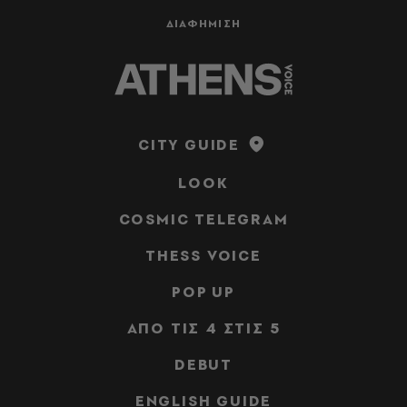
ΔΙΑΦΗΜΙΣΗ
CITY GUIDE
LOOK
COSMIC TELEGRAM
THESS VOICE
POP UP
ΑΠΟ ΤΙΣ 4 ΣΤΙΣ 5
DEBUT
ENGLISH GUIDE