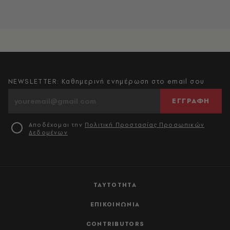
NEWSLETTER: Καθημερινή ενημέρωση στο email σου
ΕΓΓΡΑΦΗ
Αποδέχομαι την
Πολιτική Προστασίας Προσωπικών
Δεδομένων
ΤΑΥΤΟΤΗΤΑ
ΕΠΙΚΟΙΝΩΝΙΑ
CONTRIBUTORS