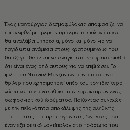
Ένας καινούργιος δεσμοφύλακας αποφασίζει να
επισκεφθεί μια μέρα νωρίτερα τη φυλακή όπου
θα αναλάβει υπηρεσία, μόνο και μόνο για να
παγιδευτεί ανάμεσα στους κρατούμενους που
θα εξεγερθούν και να αναγκαστεί να προσποιηθεί
ότι είναι ένας από αυτούς για να επιβιώσει. Το
φιλμ του Ντανιέλ Μονζόν είναι ένα τεταμένο
θρίλερ που χρησιμοποιεί υπέρ του τον ιδιαίτερο
χώρο και την πινακοθήκη των χαρακτήρων ενός
σωφρονιστικού ιδρύματος. Παίζοντας συνεχώς
με την πιθανότητα αποκάλυψης της αληθινής
ταυτότητας του πρωταγωνιστή, δίνοντάς του
έναν εξαιρετικό «αντίπαλο» στο πρόσωπο του