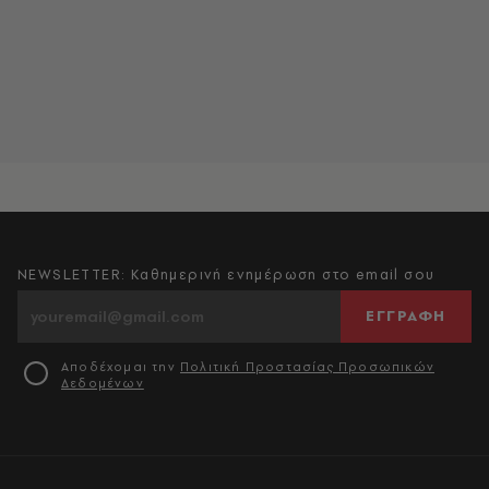
NEWSLETTER: Καθημερινή ενημέρωση στο email σου
ΕΓΓΡΑΦΗ
Αποδέχομαι την
Πολιτική Προστασίας Προσωπικών
Δεδομένων