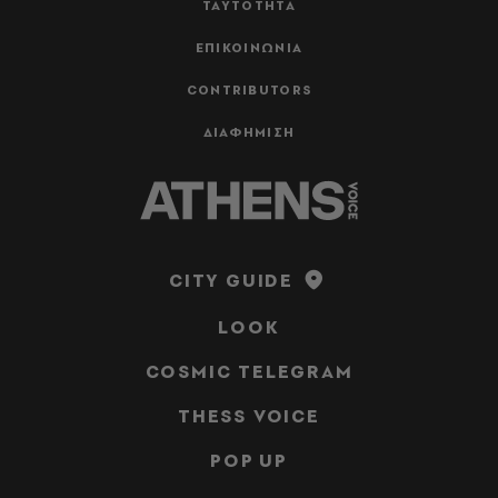
ΤΑΥΤΟΤΗΤΑ
ΕΠΙΚΟΙΝΩΝΙΑ
CONTRIBUTORS
ΔΙΑΦΗΜΙΣΗ
CITY GUIDE
LOOK
COSMIC TELEGRAM
THESS VOICE
POP UP