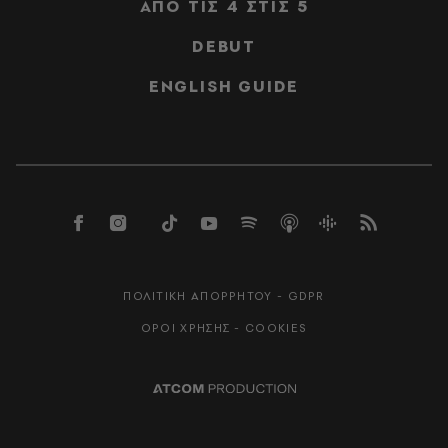
ΑΠΟ ΤΙΣ 4 ΣΤΙΣ 5
DEBUT
ENGLISH GUIDE
ΠΟΛΙΤΙΚΗ ΑΠΟΡΡΗΤΟΥ - GDPR
ΟΡΟΙ ΧΡΗΣΗΣ - COOKIES