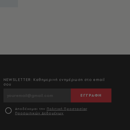
NEWSLETTER: Καθημερινή ενημέρωση στο email
σου
ΕΓΓΡΑΦΗ
Αποδέχομαι την
Πολιτική Προστασίας
Προσωπικών Δεδομένων