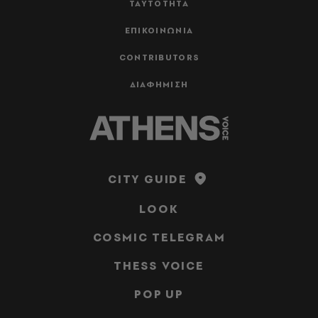
ΤΑΥΤΟΤΗΤΑ
ΕΠΙΚΟΙΝΩΝΙΑ
CONTRIBUTORS
ΔΙΑΦΗΜΙΣΗ
CITY GUIDE
LOOK
COSMIC TELEGRAM
THESS VOICE
POP UP