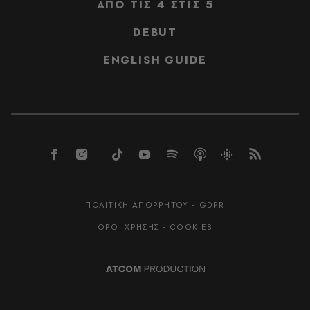
ΑΠΟ ΤΙΣ 4 ΣΤΙΣ 5
DEBUT
ENGLISH GUIDE
ΠΟΛΙΤΙΚΗ ΑΠΟΡΡΗΤΟΥ - GDPR
ΟΡΟΙ ΧΡΗΣΗΣ - COOKIES