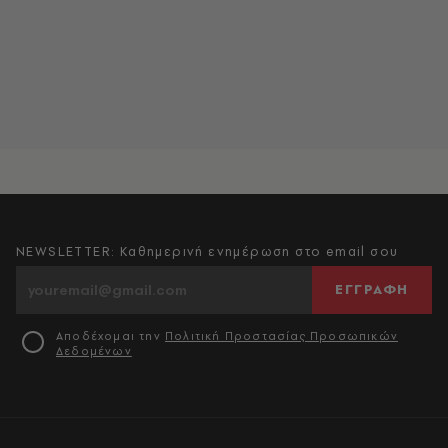
NEWSLETTER: Καθημερινή ενημέρωση στο email σου
ΕΓΓΡΑΦΗ
Αποδέχομαι την
Πολιτική Προστασίας Προσωπικών
Δεδομένων