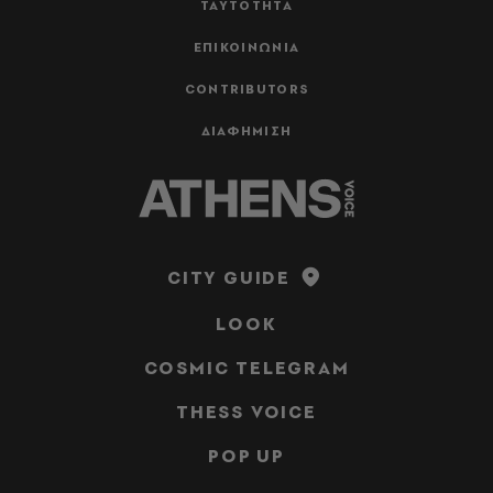
ΤΑΥΤΟΤΗΤΑ
ΕΠΙΚΟΙΝΩΝΙΑ
CONTRIBUTORS
ΔΙΑΦΗΜΙΣΗ
CITY GUIDE
LOOK
COSMIC TELEGRAM
THESS VOICE
POP UP