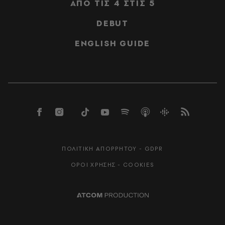
ΑΠΟ ΤΙΣ 4 ΣΤΙΣ 5
DEBUT
ENGLISH GUIDE
ΠΟΛΙΤΙΚΗ ΑΠΟΡΡΗΤΟΥ - GDPR
ΟΡΟΙ ΧΡΗΣΗΣ - COOKIES