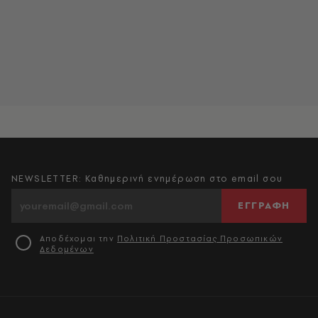
NEWSLETTER: Καθημερινή ενημέρωση στο email σου
ΕΓΓΡΑΦΗ
Αποδέχομαι την
Πολιτική Προστασίας Προσωπικών
Δεδομένων