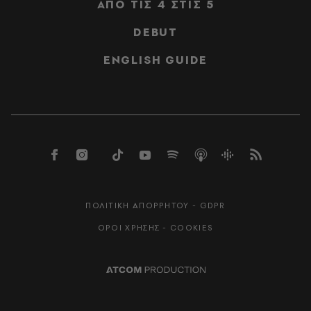
ΑΠΟ ΤΙΣ 4 ΣΤΙΣ 5
DEBUT
ENGLISH GUIDE
ΠΟΛΙΤΙΚΗ ΑΠΟΡΡΗΤΟΥ - GDPR
ΟΡΟΙ ΧΡΗΣΗΣ - COOKIES