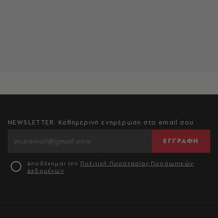
NEWSLETTER: Καθημερινή ενημέρωση στο email σου
ΕΓΓΡΑΦΗ
Αποδέχομαι την
Πολιτική Προστασίας Προσωπικών
Δεδομένων