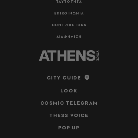
ΤΑΥΤΟΤΗΤΑ
ΕΠΙΚΟΙΝΩΝΙΑ
CONTRIBUTORS
ΔΙΑΦΗΜΙΣΗ
CITY GUIDE
LOOK
COSMIC TELEGRAM
THESS VOICE
POP UP