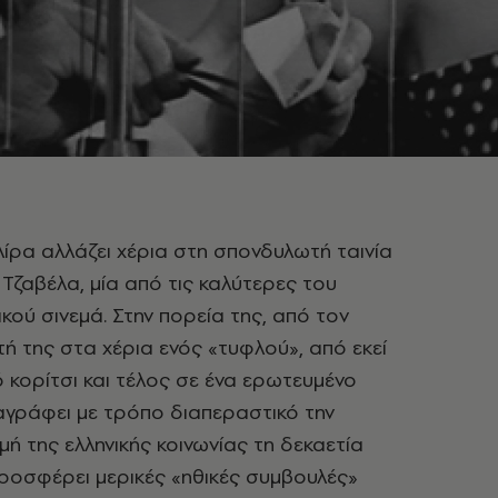
λίρα αλλάζει χέρια στη σπονδυλωτή ταινία
Τζαβέλα, μία από τις καλύτερες του
ικού σινεμά. Στην πορεία της, από τον
ή της στα χέρια ενός «τυφλού», από εκεί
 κορίτσι και τέλος σε ένα ερωτευμένο
ταγράφει με τρόπο διαπεραστικό την
μή της ελληνικής κοινωνίας τη δεκαετία
προσφέρει μερικές «ηθικές συμβουλές»