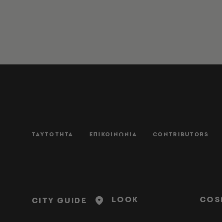
ΤΑΥΤΟΤΗΤΑ
ΕΠΙΚΟΙΝΩΝΙΑ
CONTRIBUTORS
LOOK
COS
CITY GUIDE