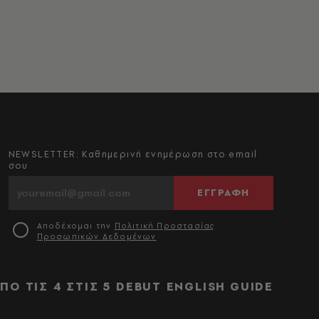
NEWSLETTER: Καθημερινή ενημέρωση στο email
σου
ΕΓΓΡΑΦΗ
Αποδέχομαι την
Πολιτική Προστασίας
Προσωπικών Δεδομένων
ΠΟ ΤΙΣ 4 ΣΤΙΣ 5
DEBUT
ENGLISH GUIDE