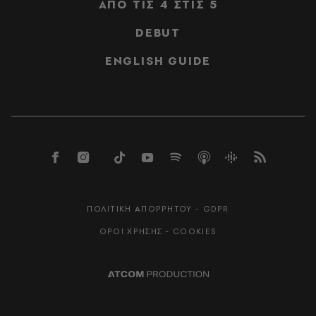
ΑΠΟ ΤΙΣ 4 ΣΤΙΣ 5
DEBUT
ENGLISH GUIDE
ΠΟΛΙΤΙΚΗ ΑΠΟΡΡΗΤΟΥ - GDPR
ΟΡΟΙ ΧΡΗΣΗΣ - COOKIES