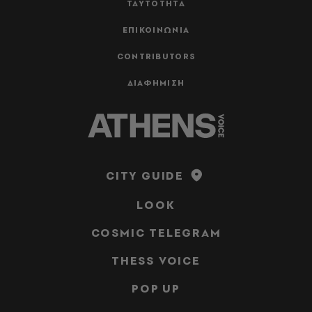
ΤΑΥΤΟΤΗΤΑ
ΕΠΙΚΟΙΝΩΝΙΑ
CONTRIBUTORS
ΔΙΑΦΗΜΙΣΗ
CITY GUIDE
LOOK
COSMIC TELEGRAM
THESS VOICE
POP UP