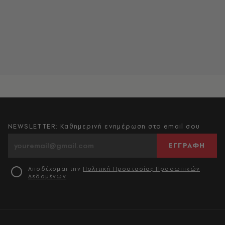
NEWSLETTER: Καθημερινή ενημέρωση στο email σου
ΕΓΓΡΑΦΗ
Αποδέχομαι την
Πολιτική Προστασίας Προσωπικών
Δεδομένων