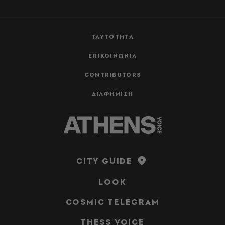
ΤΑΥΤΟΤΗΤΑ
ΕΠΙΚΟΙΝΩΝΙΑ
CONTRIBUTORS
ΔΙΑΦΗΜΙΣΗ
CITY GUIDE
LOOK
COSMIC TELEGRAM
THESS VOICE