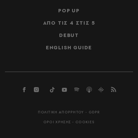
POP UP
ΑΠΟ ΤΙΣ 4 ΣΤΙΣ 5
DEBUT
ENGLISH GUIDE
ΠΟΛΙΤΙΚΗ ΑΠΟΡΡΗΤΟΥ - GDPR
ΟΡΟΙ ΧΡΗΣΗΣ - COOKIES