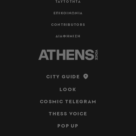
ΤΑΥΤΟΤΗΤΑ
ΕΠΙΚΟΙΝΩΝΙΑ
CONTRIBUTORS
ΔΙΑΦΗΜΙΣΗ
CITY GUIDE
LOOK
COSMIC TELEGRAM
THESS VOICE
POP UP