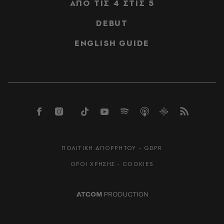
ΑΠΟ ΤΙΣ 4 ΣΤΙΣ 5
DEBUT
ENGLISH GUIDE
ΠΟΛΙΤΙΚΗ ΑΠΟΡΡΗΤΟΥ - GDPR
ΟΡΟΙ ΧΡΗΣΗΣ - COOKIES