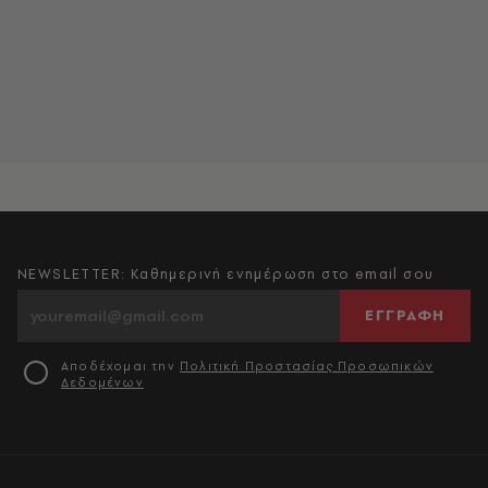
NEWSLETTER: Καθημερινή ενημέρωση στο email σου
ΕΓΓΡΑΦΗ
Αποδέχομαι την
Πολιτική Προστασίας Προσωπικών
Δεδομένων