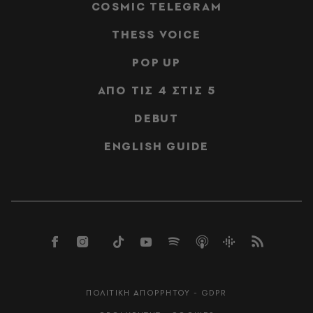
COSMIC TELEGRAM
THESS VOICE
POP UP
ΑΠΟ ΤΙΣ 4 ΣΤΙΣ 5
DEBUT
ENGLISH GUIDE
ΠΟΛΙΤΙΚΗ ΑΠΟΡΡΗΤΟΥ - GDPR