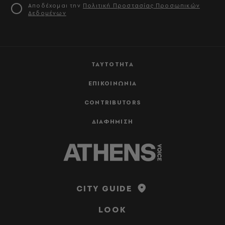
Αποδέχομαι την
Πολιτική Προστασίας Προσωπικών
Δεδομένων
ΤΑΥΤΟΤΗΤΑ
ΕΠΙΚΟΙΝΩΝΙΑ
CONTRIBUTORS
ΔΙΑΦΗΜΙΣΗ
CITY GUIDE
LOOK