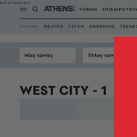
FORUM
ΕΠΙΚΑΙΡΟΤΗΤ
ΣΙΝΕΜΑ
ΘΕΑΤΡΟ
ΓΕΥΣΗ
SHOPPING
ΤΕΧΝΕ
Νέες ταινίες
Τίτλος ταινίας
WEST CITY - 1