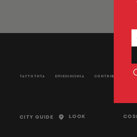
ΤΑΥΤΟΤΗΤΑ
ΕΠΙΚΟΙΝΩΝΙΑ
CONTRIBUTORS
LOOK
COS
CITY GUIDE