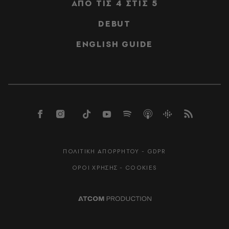
ΑΠΟ ΤΙΣ 4 ΣΤΙΣ 5
DEBUT
ENGLISH GUIDE
ΠΟΛΙΤΙΚΗ ΑΠΟΡΡΗΤΟΥ - GDPR
ΟΡΟΙ ΧΡΗΣΗΣ - COOKIES