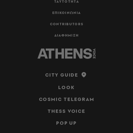
ΤΑΥΤΟΤΗΤΑ
ΕΠΙΚΟΙΝΩΝΙΑ
CONTRIBUTORS
ΔΙΑΦΗΜΙΣΗ
CITY GUIDE
LOOK
COSMIC TELEGRAM
THESS VOICE
POP UP