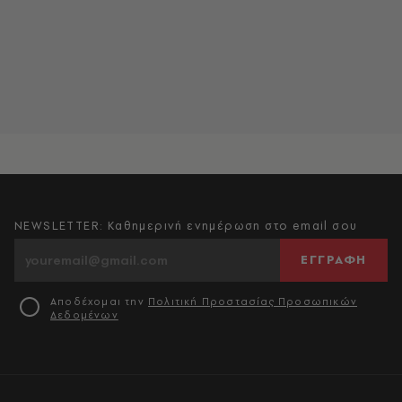
NEWSLETTER: Καθημερινή ενημέρωση στο email σου
ΕΓΓΡΑΦΗ
Αποδέχομαι την
Πολιτική Προστασίας Προσωπικών
Δεδομένων