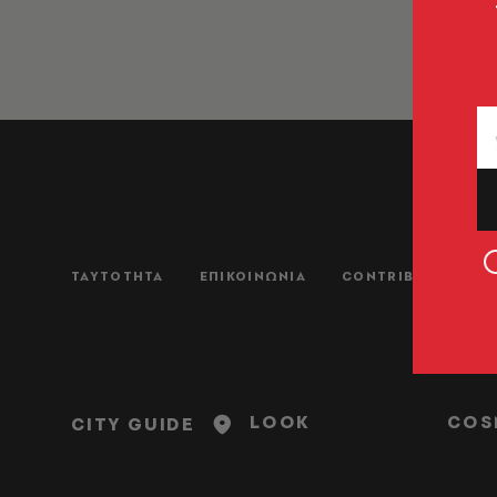
ΤΑΥΤΟΤΗΤΑ
ΕΠΙΚΟΙΝΩΝΙΑ
CONTRIBUTORS
LOOK
COS
CITY GUIDE