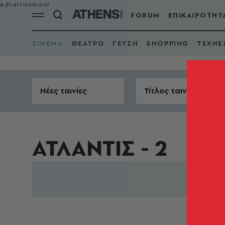
FORUM
ΕΠΙΚΑΙΡΟΤΗΤ
ΣΙΝΕΜΑ
ΘΕΑΤΡΟ
ΓΕΥΣΗ
SHOPPING
ΤΕΧΝΕ
Νέες ταινίες
Τίτλος ταινίας
ΑΤΛΑΝΤΙΣ - 2