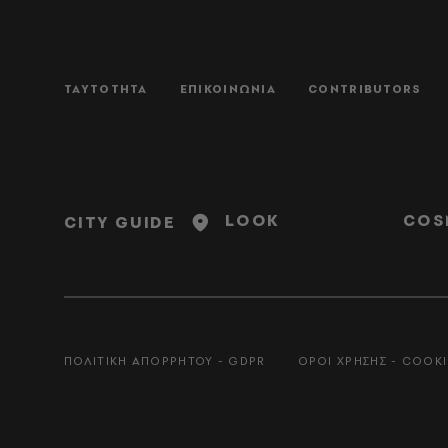
ΤΑΥΤΟΤΗΤΑ
ΕΠΙΚΟΙΝΩΝΙΑ
CONTRIBUTORS
LOOK
COS
CITY GUIDE
ΠΟΛΙΤΙΚΗ ΑΠΟΡΡΗΤΟΥ - GDPR
ΟΡΟΙ ΧΡΗΣΗΣ - COOKI