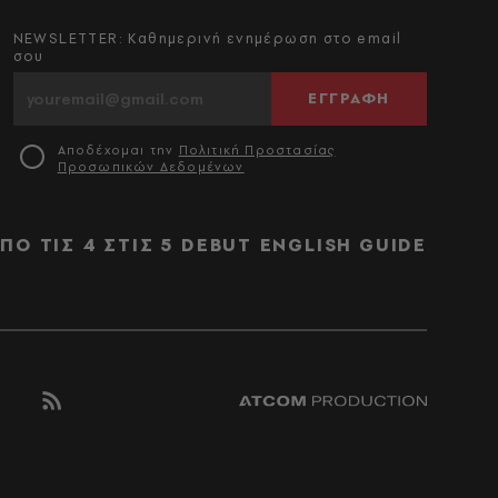
NEWSLETTER: Καθημερινή ενημέρωση στο email
σου
ΕΓΓΡΑΦΗ
Αποδέχομαι την
Πολιτική Προστασίας
Προσωπικών Δεδομένων
ΠΟ ΤΙΣ 4 ΣΤΙΣ 5
DEBUT
ENGLISH GUIDE