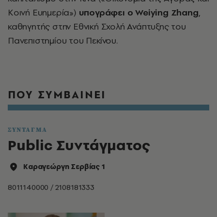
Κοινή Ευημερία»)
υπογράφει ο Weiying Zhang
,
καθηγητής στην Εθνική Σχολή Ανάπτυξης του
Πανεπιστημίου του Πεκίνου.
ΠΟΥ ΣΥΜΒΑΙΝΕΙ
ΣΥΝΤΑΓΜΑ
Public Συντάγματος
Καραγεώργη Σερβίας 1
8011140000 / 2108181333