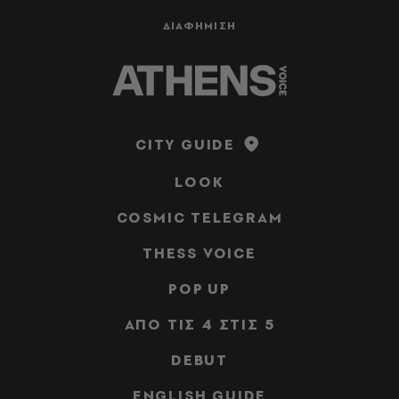
ΔΙΑΦΗΜΙΣΗ
CITY GUIDE
LOOK
COSMIC TELEGRAM
THESS VOICE
POP UP
ΑΠΟ ΤΙΣ 4 ΣΤΙΣ 5
DEBUT
ENGLISH GUIDE