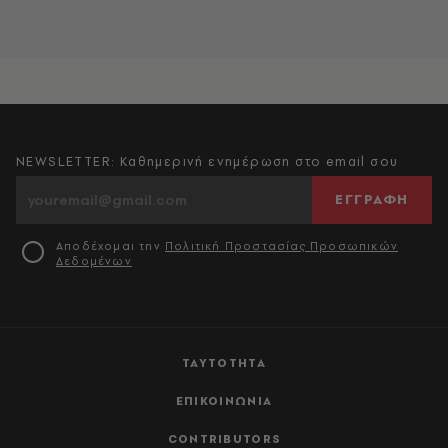
NEWSLETTER: Καθημερινή ενημέρωση στο email σου
ΕΓΓΡΑΦΗ
Αποδέχομαι την
Πολιτική Προστασίας Προσωπικών
Δεδομένων
ΤΑΥΤΟΤΗΤΑ
ΕΠΙΚΟΙΝΩΝΙΑ
CONTRIBUTORS