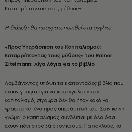
Καταρρίπτοντας τους μύθους»
Η διάλεξη θα πραγματοποιηθεί στα αγγλικά
«Προς Υπεράσπιση του Καπιταλισμού:
Καταρρίπτοντας τους μύθους» του Rainer
Zitelmann: Λίγα λόγια για το βιβλίο
Λαμβάνοντας υπόψη τα εκατοντάδες βιβλία που
έχουν γραφτεί για να καταγγείλουν τον
καπιταλισμό, σίγουρα δεν θα ήταν κακό να
γραφτεί και ένα προς υπεράσπισή του. Στην κοινή
γνώμη, ο καπιταλισμός συνδέεται με όλα όσα
έχουν πάει στραβά στον κόσμο. Για πολλούς, και