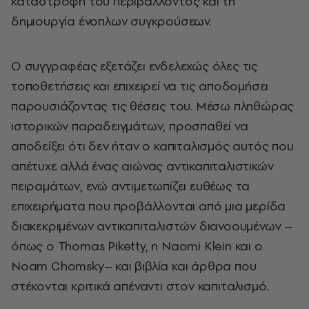
καταστροφή του περιβάλλοντος και τη
δημιουργία ένοπλων συγκρούσεων.
Ο συγγραφέας εξετάζει ενδελεχώς όλες τις
τοποθετήσεις και επιχειρεί να τις αποδομήσει
παρουσιάζοντας τις θέσεις του. Μέσω πληθώρας
ιστορικών παραδειγμάτων, προσπαθεί να
αποδείξει ότι δεν ήταν ο καπιταλισμός αυτός που
απέτυχε αλλά ένας αιώνας αντικαπιταλιστικών
πειραμάτων, ενώ αντιμετωπίζει ευθέως τα
επιχειρήματα που προβάλλονται από μια μερίδα
διακεκριμένων αντικαπιταλιστών διανοουμένων –
όπως ο Thomas Piketty, η Naomi Klein και ο
Noam Chomsky– και βιβλία και άρθρα που
στέκονται κριτικά απέναντι στον καπιταλισμό.