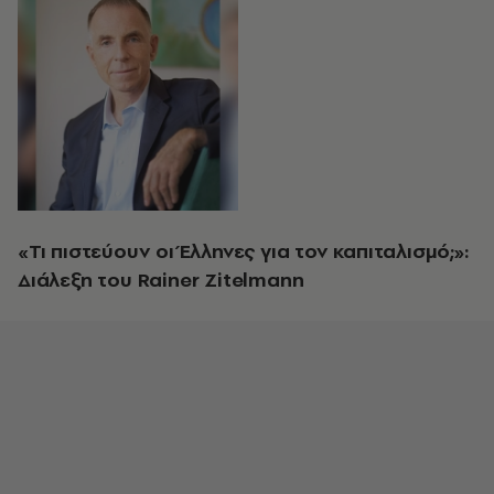
«Τι πιστεύουν οι Έλληνες για τον καπιταλισμό;»:
Διάλεξη του Rainer Zitelmann