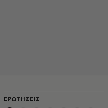
ΕΡΩΤΗΣΕΙΣ