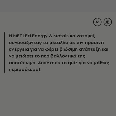
Η METLEN Energy & Metals καινοτομεί,
συνδυάζοντας τα μέταλλα με την πράσινη
ενέργεια για να φέρει βιώσιμη ανάπτυξη και
να μειώσει το περιβαλλοντικό της
αποτύπωμα. Απάντησε το quiz για να μάθεις
περισσότερα!