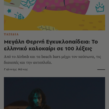
ΤΑΞΙΔΙΑ
Μεγάλη Θερινή Εγκυκλοπαίδεια: Το
ελληνικό καλοκαίρι σε 100 λέξεις
Από το Airbnb και τα beach bars μέχρι τον καύσωνα, τις
διακοπές και την ακτοπλοΐα.
Γιάννης Νένες