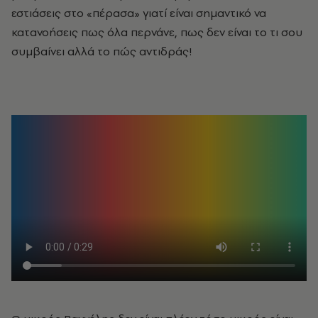
εστιάσεις στο «πέρασα» γιατί είναι σημαντικό να
κατανοήσεις πως όλα περνάνε, πως δεν είναι το τι σου
συμβαίνει αλλά το πώς αντιδράς!