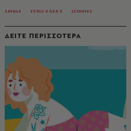
ADIDAS
ΓΕΝΙΑ Ζ GEN Z
ΙΣΤΟΡΙΕΣ
ΔΕΙΤΕ ΠΕΡΙΣΣΟΤΕΡΑ