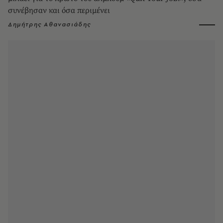
συνέβησαν και όσα περιμένει
Δημήτρης Αθανασιάδης