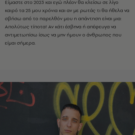
Είμαστε στο 2023 και εγώ πλέον θα κλείσω σε λίγο
καιρό τα 25 μου χρόνια και αν με ρωτάς τι θα ήθελα να
σβήσω από το παρελθόν μου η απάντηση είναι μια:
Απολύτως τίποτα! Αν κάτι έσβηνα ή απέφευγα να
αντιμετωπίσω ίσως να μην ήμουν ο άνθρωπος που
είμαι σήμερα.