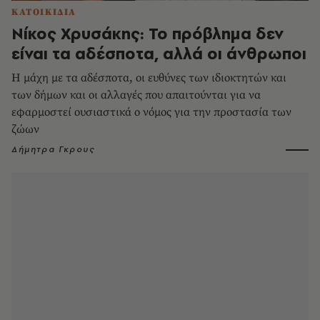
ΚΑΤΟΙΚΙΔΙΑ
Νίκος Χρυσάκης: Το πρόβλημα δεν
είναι τα αδέσποτα, αλλά οι άνθρωποι
Η μάχη με τα αδέσποτα, οι ευθύνες των ιδιοκτητών και
των δήμων και οι αλλαγές που απαιτούνται για να
εφαρμοστεί ουσιαστικά ο νόμος για την προστασία των
ζώων
Δήμητρα Γκρους