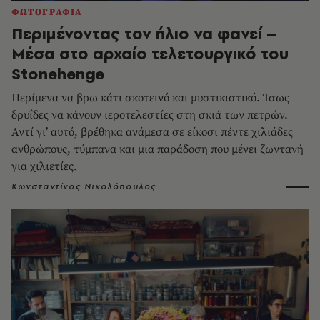
ΦΩΤΟΓΡΑΦΙΑ
Περιμένοντας τον ήλιο να φανεί –
Μέσα στο αρχαίο τελετουργικό του
Stonehenge
Περίμενα να βρω κάτι σκοτεινό και μυστικιστικό. Ίσως
δρυΐδες να κάνουν ιεροτελεστίες στη σκιά των πετρών.
Αντί γι’ αυτό, βρέθηκα ανάμεσα σε είκοσι πέντε χιλιάδες
ανθρώπους, τύμπανα και μια παράδοση που μένει ζωντανή
για χιλιετίες.
Κωνσταντίνος Νικολόπουλος