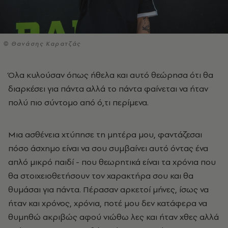
© Θανάσης Καρατζάς
Όλα κυλούσαν όπως ήθελα και αυτό θεώρησα ότι θα
διαρκέσει για πάντα αλλά το πάντα φαίνεται να ήταν
πολύ πιο σύντομο από ό,τι περίμενα.
Μια ασθένεια χτύπησε τη μητέρα μου, φαντάζεσαι
πόσο άσχημο είναι να σου συμβαίνει αυτό όντας ένα
απλό μικρό παιδί - που θεωρητικά είναι τα χρόνια που
θα στοιχειοθετήσουν τον χαρακτήρα σου και θα
θυμάσαι για πάντα. Πέρασαν αρκετοί μήνες, ίσως να
ήταν και χρόνος, χρόνια, ποτέ μου δεν κατάφερα να
θυμηθώ ακριβώς αφού νιώθω λες και ήταν χθες αλλά