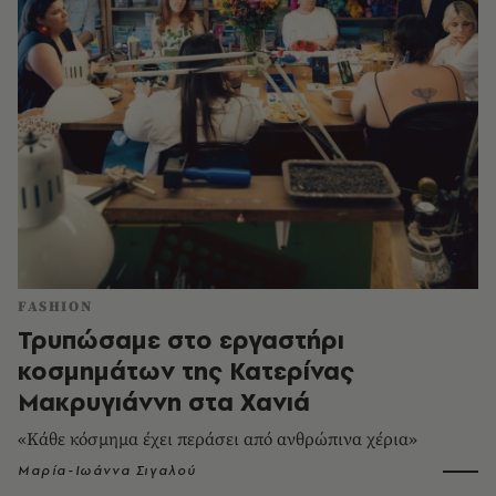
FASHION
Τρυπώσαμε στο εργαστήρι
κοσμημάτων της Κατερίνας
Μακρυγιάννη στα Χανιά
«Κάθε κόσμημα έχει περάσει από ανθρώπινα χέρια»
Μαρία-Ιωάννα Σιγαλού