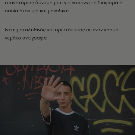
η κινητήριος δύναμή μου για να κάνω τη διαφορά η
οποία ήταν μια και μοναδική:
Να είμαι αληθινός και πρωτότυπος σε έναν κόσμο
γεμάτο αντίγραφα.