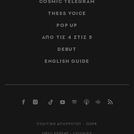
COSMIC TELEGRAM
THESS VOICE
POP UP
ΑΠΟ ΤΙΣ 4 ΣΤΙΣ 5
DEBUT
ENGLISH GUIDE
ΠΟΛΙΤΙΚΗ ΑΠΟΡΡΗΤΟΥ - GDPR
ΟΡΟΙ ΧΡΗΣΗΣ - COOKIES