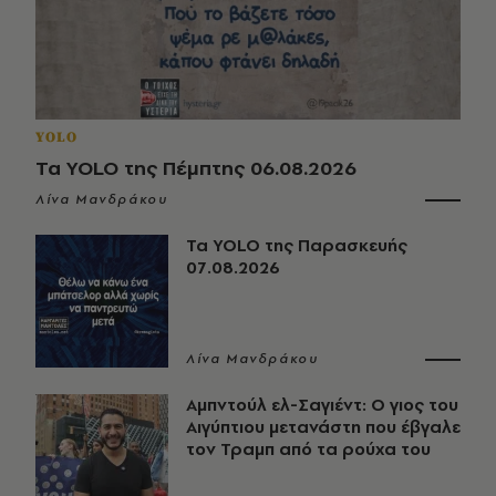
YOLO
Τα YOLO της Πέμπτης 06.08.2026
Λίνα Μανδράκου
Τα YOLO της Παρασκευής
07.08.2026
Λίνα Μανδράκου
Αμπντούλ ελ-Σαγιέντ: Ο γιος του
Αιγύπτιου μετανάστη που έβγαλε
τον Τραμπ από τα ρούχα του