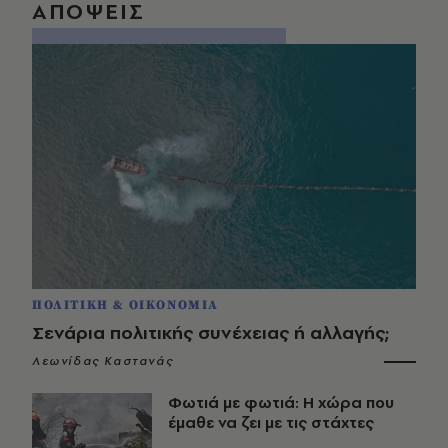
ΑΠΟΨΕΙΣ
ΠΟΛΙΤΙΚΗ & ΟΙΚΟΝΟΜΙΑ
Σενάρια πολιτικής συνέχειας ή αλλαγής;
Λεωνίδας Καστανάς
Φωτιά με φωτιά: Η χώρα που
έμαθε να ζει με τις στάχτες