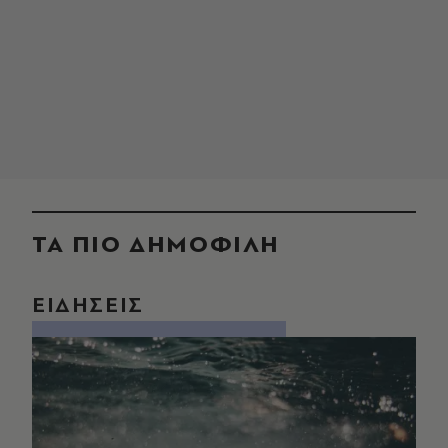
ΤΑ ΠΙΟ ΔΗΜΟΦΙΛΗ
ΕΙΔΗΣΕΙΣ