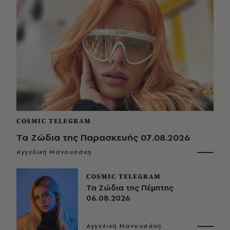
COSMIC TELEGRAM
Τα Ζώδια της Παρασκευής 07.08.2026
Αγγελική Μανουσάκη
COSMIC TELEGRAM
Τα Ζώδια της Πέμπτης
06.08.2026
Αγγελική Μανουσάκη