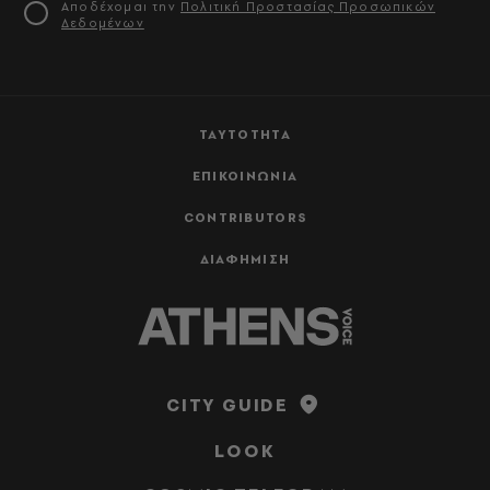
Αποδέχομαι την
Πολιτική Προστασίας Προσωπικών
Δεδομένων
ΤΑΥΤΟΤΗΤΑ
ΕΠΙΚΟΙΝΩΝΙΑ
CONTRIBUTORS
ΔΙΑΦΗΜΙΣΗ
CITY GUIDE
LOOK