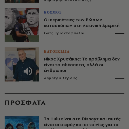
ΚΟΣΜΟΣ
Οι περιπέτειες των Ρώσων
κατασκόπων στη Λατινική Αμερική
Σώτη Τριανταφύλλου
ΚΑΤΟΙΚΙΔΙΑ
Νίκος Χρυσάκης: Το πρόβλημα δεν
είναι τα αδέσποτα, αλλά οι
άνθρωποι
Δήμητρα Γκρους
ΠΡΟΣΦΑΤΑ
Το Hulu είναι στο Disney+ και αυτές
είναι οι σειρές και οι ταινίες για το