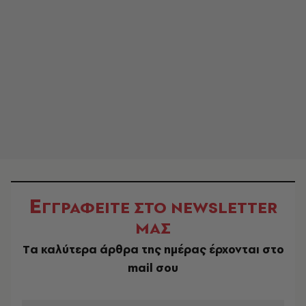
Ε
ΓΓΡΑΦΕΙΤΕ ΣΤΟ NEWSLETTER
ΜΑΣ
Tα καλύτερα άρθρα της ημέρας έρχονται στο
mail σου
EMAIL