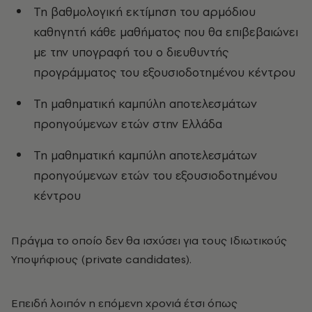
Τη βαθμολογική εκτίμηση του αρμόδιου
καθηγητή κάθε μαθήματος που θα επιβεβαιώνει
με την υπογραφή του ο διευθυντής
προγράμματος του εξουσιοδοτημένου κέντρου
Τη μαθηματική καμπύλη αποτελεσμάτων
προηγούμενων ετών στην Ελλάδα
Τη μαθηματική καμπύλη αποτελεσμάτων
προηγούμενων ετών του εξουσιοδοτημένου
κέντρου
Πράγμα το οποίο δεν θα ισχύσει για τους Ιδιωτικούς
Υποψήφιους (private candidates).
Επειδή λοιπόν η επόμενη χρονιά έτσι όπως