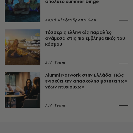
απόλυτο summer binge
Χαρά Αλεξανδροπούλου
Τέσσερις ελληνικές παραλίες
ανάμεσα στις πιο εμβληματικές του
κόσμου
A.V. Team
Alumni Network στην Ελλάδα: Πώς
ενισχύει την απασχολησιμότητα των
νέων πτυχιούχων
A.V. Team