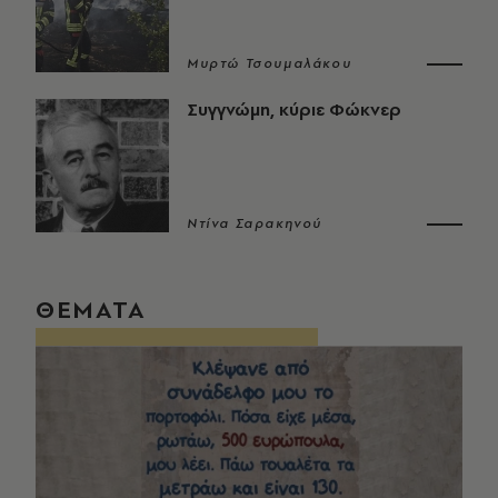
Μυρτώ Τσουμαλάκου
Συγγνώμη, κύριε Φώκνερ
Ντίνα Σαρακηνού
ΘΕΜΑΤΑ