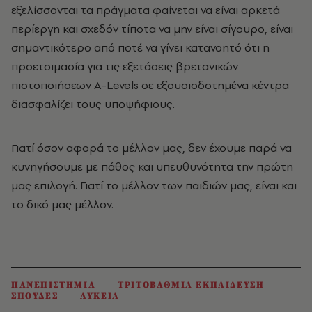
εξελίσσονται τα πράγματα φαίνεται να είναι αρκετά
περίεργη και σχεδόν τίποτα να μην είναι σίγουρο, είναι
σημαντικότερο από ποτέ να γίνει κατανοητό ότι η
προετοιμασία για τις εξετάσεις βρετανικών
πιστοποιήσεων A-Levels σε εξουσιοδοτημένα κέντρα
διασφαλίζει τους υποψήφιους.
Γιατί όσον αφορά το μέλλον μας, δεν έχουμε παρά να
κυνηγήσουμε με πάθος και υπευθυνότητα την πρώτη
μας επιλογή. Γιατί το μέλλον των παιδιών μας, είναι και
το δικό μας μέλλον.
ΠΑΝΕΠΙΣΤΗΜΙΑ
ΤΡΙΤΟΒΑΘΜΙΑ ΕΚΠΑΙΔΕΥΣΗ
ΣΠΟΥΔΕΣ
ΛΥΚΕΙΑ