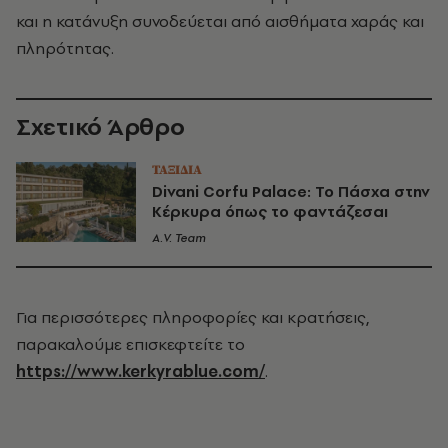
και η κατάνυξη συνοδεύεται από αισθήματα χαράς και
πληρότητας.
Σχετικό Άρθρο
ΤΑΞΙΔΙΑ
Divani Corfu Palace: Το Πάσχα στην
Κέρκυρα όπως το φαντάζεσαι
A.V. Team
Για περισσότερες πληροφορίες και κρατήσεις,
παρακαλούμε επισκεφτείτε το
https://www.kerkyrablue.com/
.