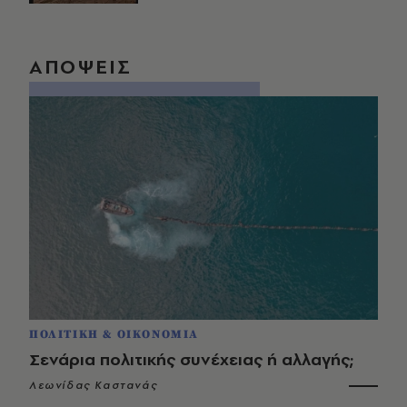
ΑΠΟΨΕΙΣ
ΠΟΛΙΤΙΚΗ & ΟΙΚΟΝΟΜΙΑ
Σενάρια πολιτικής συνέχειας ή αλλαγής;
Λεωνίδας Καστανάς