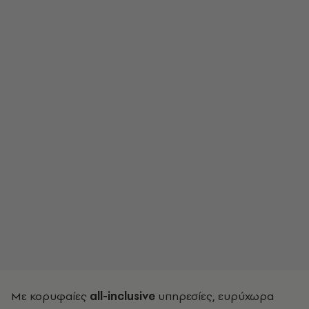
Με κορυφαίες
all-inclusive
υπηρεσίες, ευρύχωρα