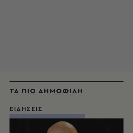
ΤΑ ΠΙΟ ΔΗΜΟΦΙΛΗ
ΕΙΔΗΣΕΙΣ