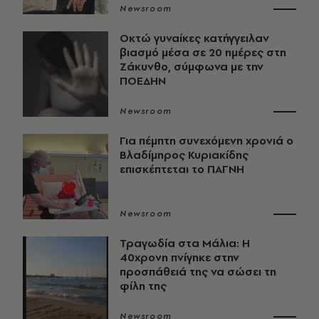
Newsroom
Οκτώ γυναίκες κατήγγειλαν
βιασμό μέσα σε 20 ημέρες στη
Ζάκυνθο, σύμφωνα με την
ΠΟΕΔΗΝ
Newsroom
Για πέμπτη συνεχόμενη χρονιά ο
Βλαδίμηρος Κυριακίδης
επισκέπτεται το ΠΑΓΝΗ
Newsroom
Τραγωδία στα Μάλια: Η
40χρονη πνίγηκε στην
προσπάθειά της να σώσει τη
φίλη της
Newsroom