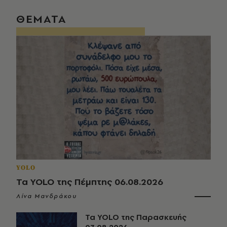
ΘΕΜΑΤΑ
YOLO
Τα YOLO της Πέμπτης 06.08.2026
Λίνα Μανδράκου
Τα YOLO της Παρασκευής