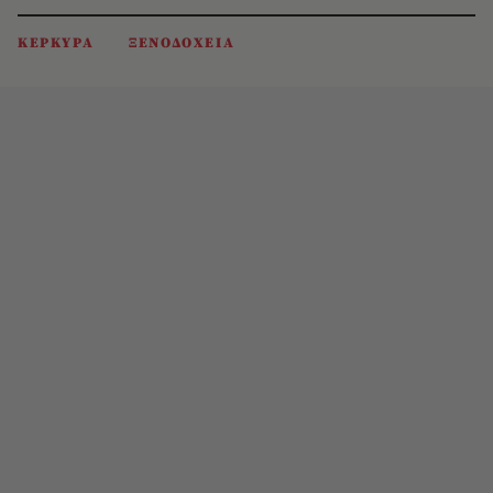
ΚΕΡΚΥΡΑ
ΞΕΝΟΔΟΧΕΙΑ