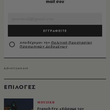
mail σου
EMAIL
ΕΓΓΡΑΦΕΙΤΕ
Αποδέχομαι την
Πολιτική Προστασίας
Προσωπικών Δεδομένων
EΠΙΛΟΓΈΣ
ΜΟΥΣΙΚΗ
French Fry: «Χάσαμε τον