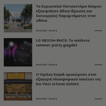
Το Ευρωπαϊκό Πανεπιστήμιο Κύπρου
εξασφάλισε άδεια ίδρυσης και
λειτουργίας Παραρτήματος στην
Αθήνα
Market News
LG XBOOM RNC5: Το απόλυτο
summer party gagdet
Market News
Ο Όμιλος Kayak προχώρησε στην
εξαγορά πλειοψηφικού πακέτου της
Da Vinci Artisan Gelato
Market News