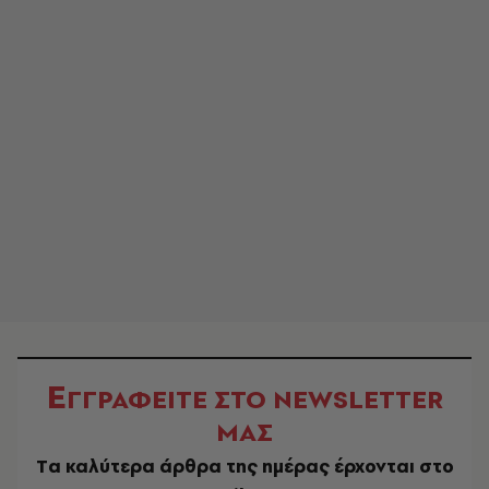
Ε
ΓΓΡΑΦΕΙΤΕ ΣΤΟ NEWSLETTER
ΜΑΣ
Tα καλύτερα άρθρα της ημέρας έρχονται στο