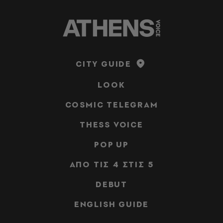
CITY GUIDE
LOOK
COSMIC TELEGRAM
THESS VOICE
POP UP
ΑΠΟ ΤΙΣ 4 ΣΤΙΣ 5
DEBUT
ENGLISH GUIDE