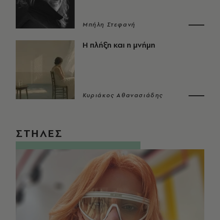
Μπήλη Στεφανή
Η πλήξη και η μνήμη
Κυριάκος Αθανασιάδης
ΣΤΗΛΕΣ