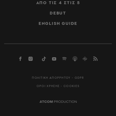
ΑΠΟ ΤΙΣ 4 ΣΤΙΣ 5
DEBUT
ENGLISH GUIDE
ΠΟΛΙΤΙΚΗ ΑΠΟΡΡΗΤΟΥ - GDPR
ΟΡΟΙ ΧΡΗΣΗΣ - COOKIES