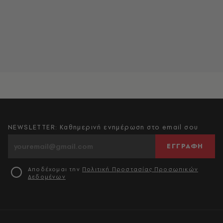
NEWSLETTER: Καθημερινή ενημέρωση στο email σου
ΕΓΓΡΑΦΗ
Αποδέχομαι την
Πολιτική Προστασίας Προσωπικών
Δεδομένων