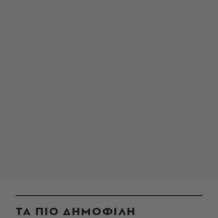
ΤΑ ΠΙΟ ΔΗΜΟΦΙΛΗ