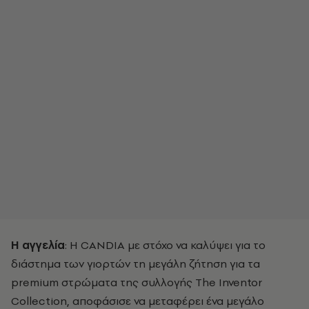
Η αγγελία
: Η CANDIA με στόχο να καλύψει για το
διάστημα των γιορτών τη μεγάλη ζήτηση για τα
premium στρώματα της συλλογής Τhe Inventor
Collection, αποφάσισε να μεταφέρει ένα μεγάλο