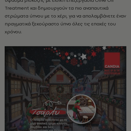
Treatment και δημιουργούν τα πιο αναπαυτικά
στρώματα ύπνου με το χέρι, για να απολαμβάνετε έναν
πραγματικά ξεκούραστο ύπνο όλες τις εποχές του
χρόνου.