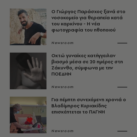
O Γιώργος Παράσχος ξανά στο
νοσοκομείο για θεραπεία κατά
του καρκίνου - Η νέα
φωτογραφία του ηθοποιού
Newsroom
Οκτώ γυναίκες κατήγγειλαν
βιασμό μέσα σε 20 ημέρες στη
Ζάκυνθο, σύμφωνα με την
ΠΟΕΔΗΝ
Newsroom
Για πέμπτη συνεχόμενη χρονιά ο
Βλαδίμηρος Κυριακίδης
επισκέπτεται το ΠΑΓΝΗ
Newsroom