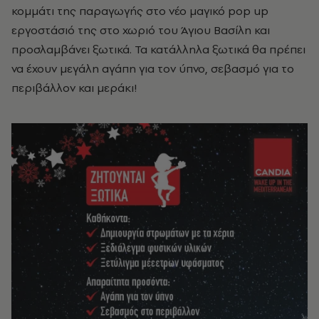
κομμάτι της παραγωγής στο νέο μαγικό pop up
εργοστάσιό της στο χωριό του Άγιου Βασίλη και
προσλαμβάνει ξωτικά. Τα κατάλληλα ξωτικά θα πρέπει
να έχουν μεγάλη αγάπη για τον ύπνο, σεβασμό για το
περιβάλλον και μεράκι!