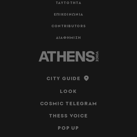
ΤΑΥΤΟΤΗΤΑ
ΕΠΙΚΟΙΝΩΝΙΑ
CONTRIBUTORS
ΔΙΑΦΗΜΙΣΗ
CITY GUIDE
LOOK
COSMIC TELEGRAM
THESS VOICE
POP UP