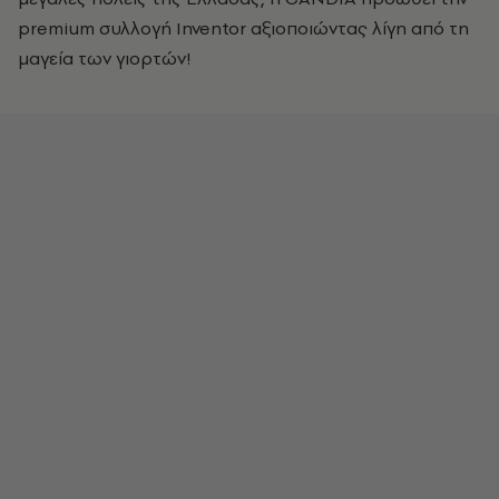
premium συλλογή Inventor αξιοποιώντας λίγη από τη
μαγεία των γιορτών!