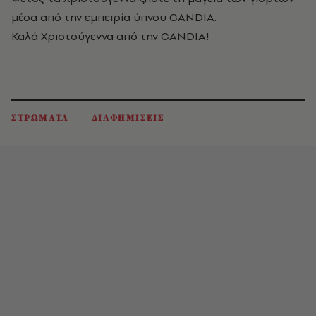
μέσα από την εμπειρία ύπνου CANDIA.
Καλά Χριστούγεννα από την CANDIΑ!
ΣΤΡΩΜΑΤΑ
ΔΙΑΦΗΜΙΣΕΙΣ