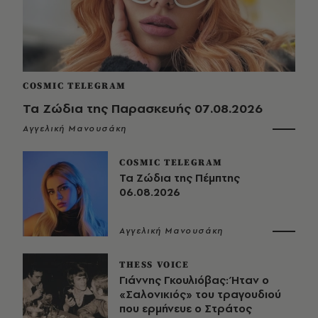
COSMIC TELEGRAM
Τα Ζώδια της Παρασκευής 07.08.2026
Αγγελική Μανουσάκη
COSMIC TELEGRAM
Τα Ζώδια της Πέμπτης
06.08.2026
Αγγελική Μανουσάκη
THESS VOICE
Γιάννης Γκουλιόβας: Ήταν ο
«Σαλονικιός» του τραγουδιού
που ερμήνευε ο Στράτος