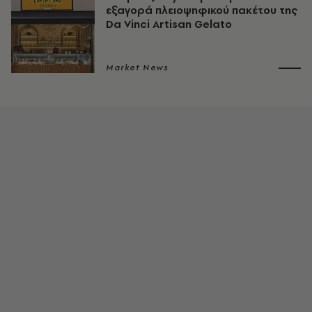
εξαγορά πλειοψηφικού πακέτου της
Da Vinci Artisan Gelato
Market News