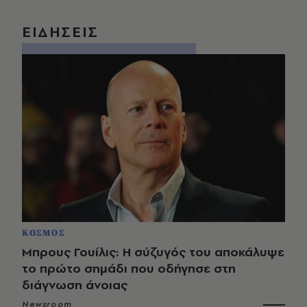
ΕΙΔΗΣΕΙΣ
ΚΟΣΜΟΣ
Μπρους Γουίλις: Η σύζυγός του αποκάλυψε
το πρώτο σημάδι που οδήγησε στη
διάγνωση άνοιας
Newsroom