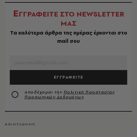
Ε
ΓΓΡΑΦΕΙΤΕ ΣΤΟ NEWSLETTER
ΜΑΣ
Tα καλύτερα άρθρα της ημέρας έρχονται στο
mail σου
EMAIL
ΕΓΓΡΑΦΕΙΤΕ
Αποδέχομαι την
Πολιτική Προστασίας
Προσωπικών Δεδομένων