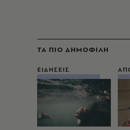
ΤΑ ΠΙΟ ΔΗΜΟΦΙΛΗ
ΕΙΔΗΣΕΙΣ
ΑΠ