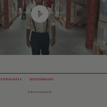
ΤΕΧΝΟΛΟΓΙΑ
ΚΩΤΣΟΒΟΛΟΣ