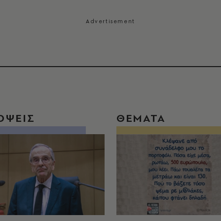
ΟΨΕΙΣ
ΘΕΜΑΤΑ