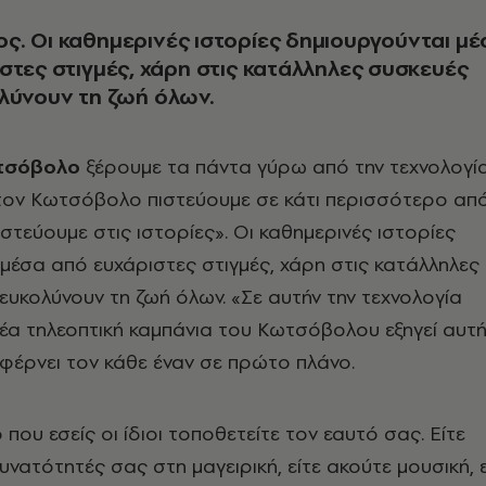
. Οι καθημερινές ιστορίες δημιουργούνται μέ
στες στιγμές, χάρη στις κατάλληλες συσκευές
λύνουν τη ζωή όλων.
τσόβολο
ξέρουμε τα πάντα γύρω από την τεχνολογία
τον Κωτσόβολο πιστεύουμε σε κάτι περισσότερο απ
ιστεύουμε στις ιστορίες». Οι καθημερινές ιστορίες
μέσα από ευχάριστες στιγμές, χάρη στις κατάλληλες
ευκολύνουν τη ζωή όλων. «Σε αυτήν την τεχνολογία
νέα τηλεοπτική καμπάνια του Κωτσόβολου εξηγεί αυτή
φέρνει τον κάθε έναν σε πρώτο πλάνο.
 που εσείς οι ίδιοι τοποθετείτε τον εαυτό σας. Είτε
υνατότητές σας στη μαγειρική, είτε ακούτε μουσική, ε