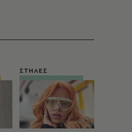
ΣΤΗΛΕΣ