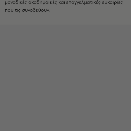
μοναδικές ακαδημαϊκές και επαγγελματικές ευκαιρίες
που τις συνοδεύουν.