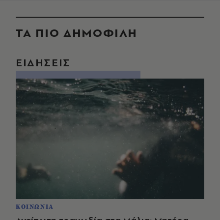
ΤΑ ΠΙΟ ΔΗΜΟΦΙΛΗ
ΕΙΔΗΣΕΙΣ
ΚΟΙΝΩΝΙΑ