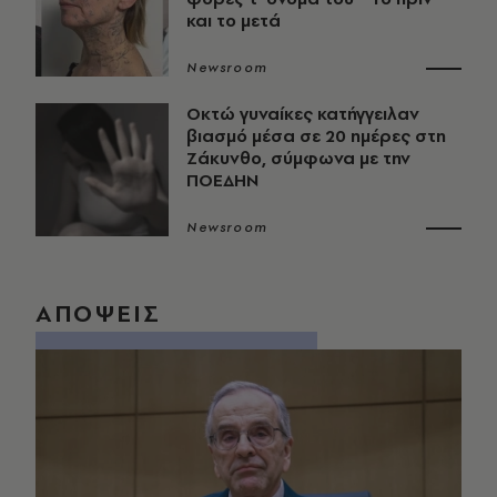
και το μετά
Newsroom
Οκτώ γυναίκες κατήγγειλαν
βιασμό μέσα σε 20 ημέρες στη
Ζάκυνθο, σύμφωνα με την
ΠΟΕΔΗΝ
Newsroom
ΑΠΟΨΕΙΣ