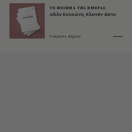
ΤΟ ΠΟΙΗΜΑ ΤΗΣ ΗΜΕΡΑΣ
Λίλλυ Κοτσώνη, Κλεινόν άστυ
Γιώργος Δήμος