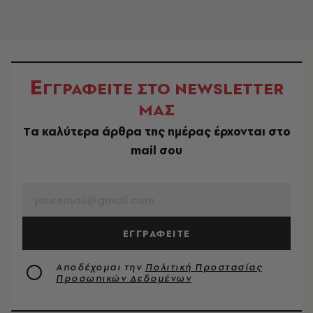
Ε
ΓΓΡΑΦΕΙΤΕ ΣΤΟ NEWSLETTER
ΜΑΣ
Tα καλύτερα άρθρα της ημέρας έρχονται στο
mail σου
EMAIL
ΕΓΓΡΑΦΕΙΤΕ
Αποδέχομαι την
Πολιτική Προστασίας
Προσωπικών Δεδομένων