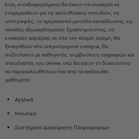
Έτσι, οι ενδιαφερόμενοι θα έχουν την ευκαιρία να
ενημερωθούν για τις κατευθύνσεις σπουδών, τις
υποτροφίες, το αμερικανικό μοντέλο εκπαίδευσης, τις
ποικίλες εξωακαδημαϊκές δραστηριότητες, τις
ευκαιρίες καριέρας σε όλο τον κόσμο! Ακόμη, θα
ξεναγηθούν στο υπερσύγχρονο campus, θα
συζητήσουν με καθηγητές, συμβούλους εγγραφών και
σπουδαστές του Deree, ενώ θα έχουν τη δυνατότητα
να παρακολουθήσουν ένα από τα ακόλουθα
μαθήματα:
Αγγλικά
Μουσική
Συστήματα Διαχείρισης Πληροφορίων