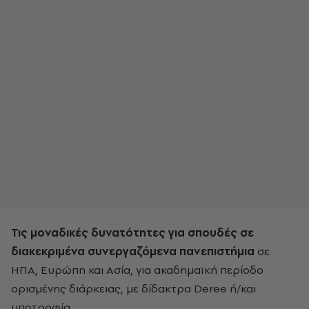
Τις μοναδικές δυνατότητες για σπουδές σε
διακεκριμένα συνεργαζόμενα πανεπιστήμια
σε
ΗΠΑ, Ευρώπη και Ασία, για ακαδημαϊκή περίοδο
ορισμένης διάρκειας, με δίδακτρα Deree ή/και
υποτροφία.