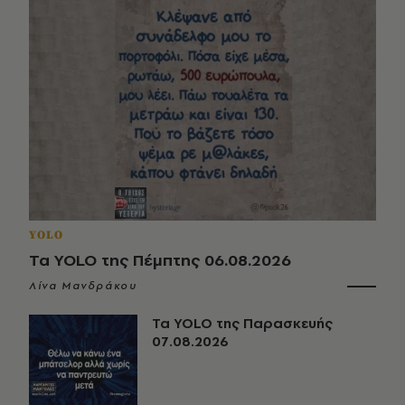
YOLO
Τα YOLO της Πέμπτης 06.08.2026
Λίνα Μανδράκου
Τα YOLO της Παρασκευής
07.08.2026