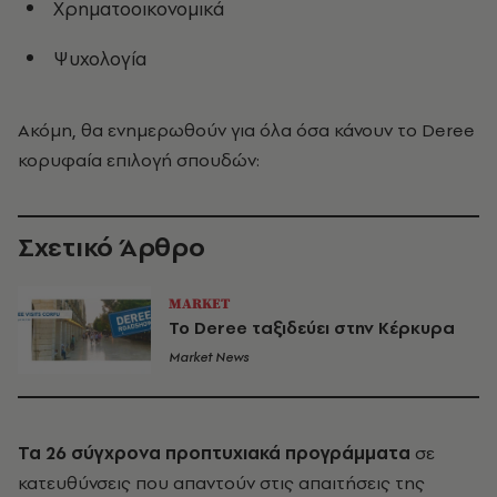
Χρηματοοικονομικά
Ψυχολογία
Ακόμη, θα ενημερωθούν για όλα όσα κάνουν το Deree
κορυφαία επιλογή σπουδών:
Σχετικό Άρθρο
MARKET
To Deree ταξιδεύει στην Κέρκυρα
Market News
Τα 26 σύγχρονα προπτυχιακά προγράμματα
σε
κατευθύνσεις που απαντούν στις απαιτήσεις της