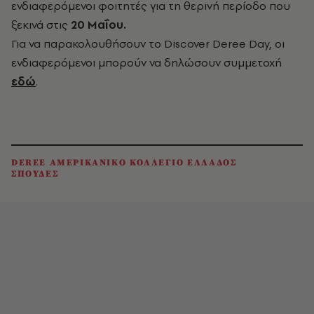
ενδιαφερόμενοι φοιτητές για τη θερινή περίοδο που
ξεκινά στις
20 Μαΐου.
Για να παρακολουθήσουν το Discover Deree Day, οι
ενδιαφερόμενοι μπορούν να δηλώσουν συμμετοχή
εδώ
.
DEREE ΑΜΕΡΙΚΑΝΙΚΟ ΚΟΛΛΕΓΙΟ ΕΛΛΑΔΟΣ
ΣΠΟΥΔΕΣ