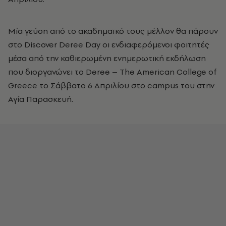
Μία γεύση από το ακαδημαϊκό τους μέλλον θα πάρουν
στο Discover Deree Day οι ενδιαφερόμενοι φοιτητές
μέσα από την καθιερωμένη ενημερωτική εκδήλωση
που διοργανώνει το Deree – The American College of
Greece το Σάββατο 6 Απριλίου στο campus του στην
Αγία Παρασκευή.