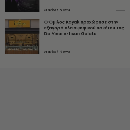
Market News
Ο Όμιλος Kayak προχώρησε στην
εξαγορά πλειοψηφικού πακέτου της
Da Vinci Artisan Gelato
Market News