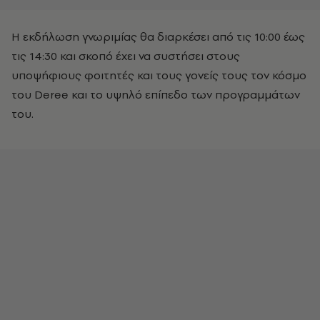
Η εκδήλωση γνωριμίας θα διαρκέσει από τις 10:00 έως
τις 14:30 και σκοπό έχει να συστήσει στους
υποψήφιους φοιτητές και τους γονείς τους τον κόσμο
του Deree και το υψηλό επίπεδο των προγραμμάτων
του.