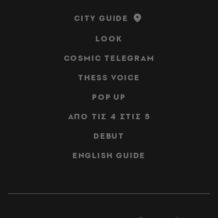
CITY GUIDE
LOOK
COSMIC TELEGRAM
THESS VOICE
POP UP
ΑΠΟ ΤΙΣ 4 ΣΤΙΣ 5
DEBUT
ENGLISH GUIDE