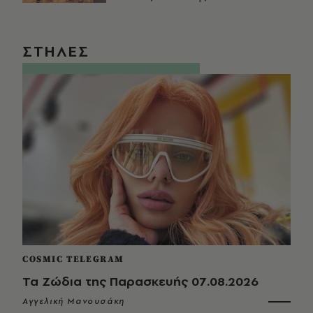
ΣΤΗΛΕΣ
COSMIC TELEGRAM
Τα Ζώδια της Παρασκευής 07.08.2026
Αγγελική Μανουσάκη