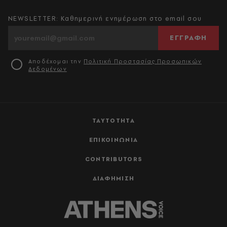
NEWSLETTER: Καθημερινή ενημέρωση στο email σου
ΕΓΓΡΑΦΗ
Αποδέχομαι την
Πολιτική Προστασίας Προσωπικών
Δεδομένων
ΤΑΥΤΟΤΗΤΑ
ΕΠΙΚΟΙΝΩΝΙΑ
CONTRIBUTORS
ΔΙΑΦΗΜΙΣΗ