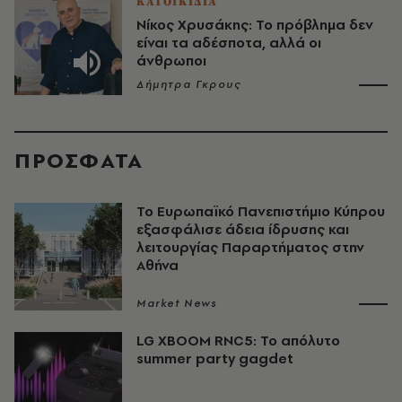
ΚΑΤΟΙΚΙΔΙΑ
Νίκος Χρυσάκης: Το πρόβλημα δεν
είναι τα αδέσποτα, αλλά οι
άνθρωποι
Δήμητρα Γκρους
ΠΡΟΣΦΑΤΑ
Το Ευρωπαϊκό Πανεπιστήμιο Κύπρου
εξασφάλισε άδεια ίδρυσης και
λειτουργίας Παραρτήματος στην
Αθήνα
Market News
LG XBOOM RNC5: Το απόλυτο
summer party gagdet