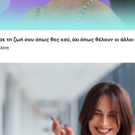
σε τη ζωή σου όπως θες εσύ, όχι όπως θέλουν οι άλλοι
Ελένη