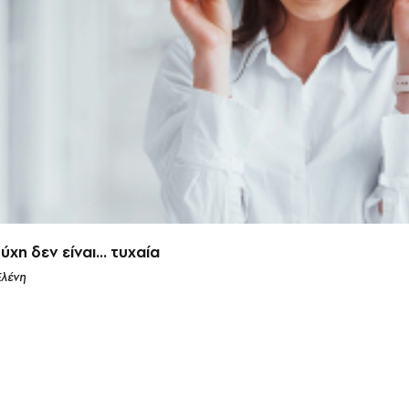
ύχη δεν είναι… τυχαία
Ελένη