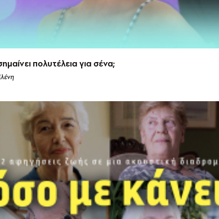
σημαίνει πολυτέλεια για σένα;
Ελένη