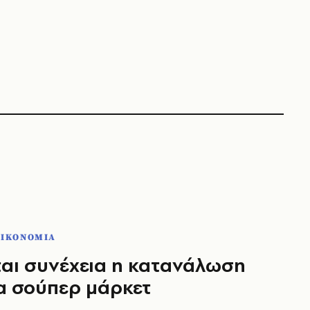
ΟΙΚΟΝΟΜΙΑ
αι συνέχεια η κατανάλωση
τα σούπερ μάρκετ