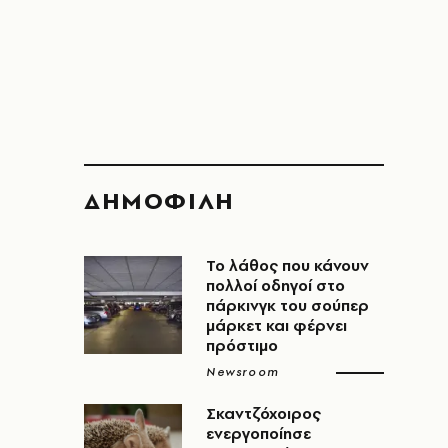
ΔΗΜΟΦΙΛΗ
Το λάθος που κάνουν
πολλοί οδηγοί στο
πάρκινγκ του σούπερ
μάρκετ και φέρνει
πρόστιμο
Newsroom
Σκαντζόχοιρος
ενεργοποίησε