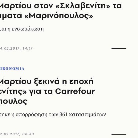
Μαρτίου στον «Σκλαβενίτη» τα
ήματα «Μαρινόπουλος»
αι η ενσωμάτωση
4.02.2017, 14:17
ΟΙΚΟΝΟΜΙΑ
Μαρτίου ξεκινά η εποχή
νίτης» για τα Carrefour
πουλος
στηκε η απορρόφηση των 361 καταστημάτων
2.02.2017, 08:30