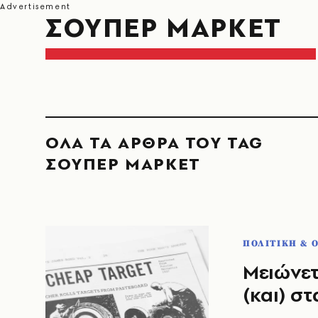
ΣΟΥΠΕΡ ΜΑΡΚΕΤ
ΟΛΑ ΤΑ ΑΡΘΡΑ ΤΟΥ TAG
ΣΟΥΠΕΡ ΜΑΡΚΕΤ
ΠΟΛΙΤΙΚΗ & 
Μειώνετ
(και) σ