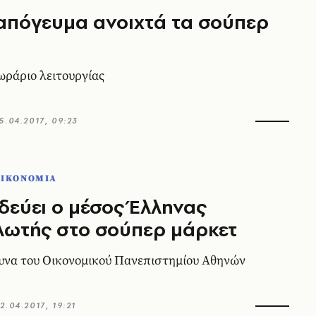
απόγευμα ανοιχτά τα σούπερ
 ωράριο λειτουργίας
5.04.2017, 09:23
ΟΙΚΟΝΟΜΙΑ
δεύει ο μέσος Έλληνας
λωτής στο σούπερ μάρκετ
ρευνα του Οικονομικού Πανεπιστημίου Αθηνών
2.04.2017, 19:21