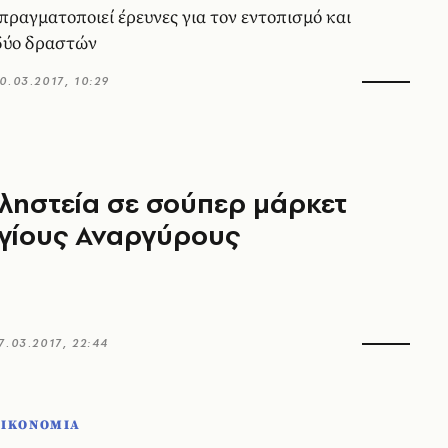
πραγματοποιεί έρευνες για τον εντοπισμό και
δύο δραστών
0.03.2017, 10:29
ληστεία σε σούπερ μάρκετ
γίους Αναργύρους
7.03.2017, 22:44
ΟΙΚΟΝΟΜΙΑ