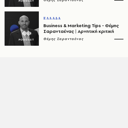
Θέμης Σαρανταένας
ΕΛΛΑΔΑ
Business & Marketing Tips - Θέμης
Σαρανταένας | Αρνητική κριτική
Θέμης Σαρανταένας