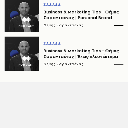
ΕΛΛΑΔΑ
Business & Marketing Tips - Θέμης
Σαρανταένας | Personal Brand
Θέμης Σαρανταένας
ΕΛΛΑΔΑ
Business & Marketing Tips - Θέμης
Σαρανταένας | Έχεις πλεονέκτημα
Θέμης Σαρανταένας