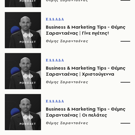
Θέμης Σαρανταένας
ΕΛΛΑΔΑ
Business & Marketing Tips - Θέμης
Σαρανταένας | Γίνε ηγέτης!
Θέμης Σαρανταένας
ΕΛΛΑΔΑ
Business & Marketing Tips - Θέμης
Σαρανταένας | Χριστούγεννα
Θέμης Σαρανταένας
ΕΛΛΑΔΑ
Business & Marketing Tips - Θέμης
Σαρανταένας | Οι πελάτες
Θέμης Σαρανταένας