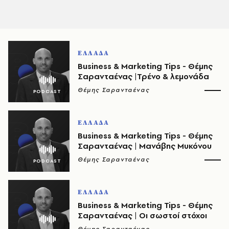
ΕΛΛΑΔΑ
Business & Marketing Tips - Θέμης
Σαρανταένας |Τρένο & λεμονάδα
Θέμης Σαρανταένας
ΕΛΛΑΔΑ
Business & Marketing Tips - Θέμης
Σαρανταένας | Μανάβης Μυκόνου
Θέμης Σαρανταένας
ΕΛΛΑΔΑ
Business & Marketing Tips - Θέμης
Σαρανταένας | Οι σωστοί στόχοι