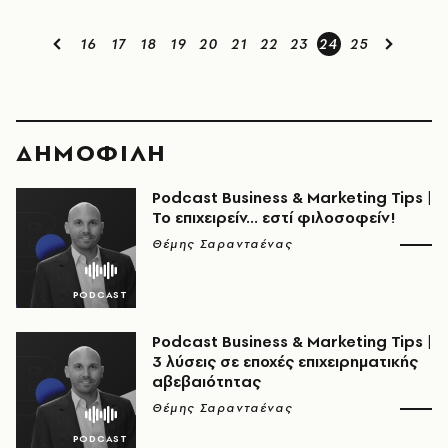
16
17
18
19
20
21
22
23
24
25
ΔΗΜΟΦΙΛΗ
Podcast Business & Marketing Tips |
Το επιχειρείν... εστί φιλοσοφείν!
Θέμης Σαρανταένας
Podcast Business & Marketing Tips |
3 λύσεις σε εποχές επιχειρηματικής
αβεβαιότητας
Θέμης Σαρανταένας