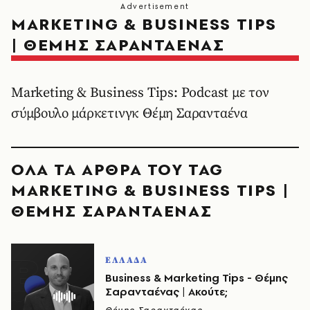
MARKETING & BUSINESS TIPS
| ΘΕΜΗΣ ΣΑΡΑΝΤΑΕΝΑΣ
Marketing & Business Tips: Podcast με τον
σύμβουλο μάρκετινγκ Θέμη Σαρανταένα
ΟΛΑ ΤΑ ΑΡΘΡΑ ΤΟΥ TAG
MARKETING & BUSINESS TIPS |
ΘΕΜΗΣ ΣΑΡΑΝΤΑΕΝΑΣ
ΕΛΛΑΔΑ
Business & Marketing Tips - Θέμης
Σαρανταένας | Ακούτε;