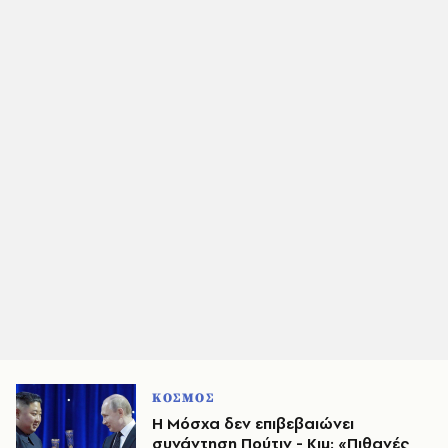
ΚΟΣΜΟΣ
Η Μόσχα δεν επιβεβαιώνει
συνάντηση Πούτιν - Κιμ: «Πιθανές