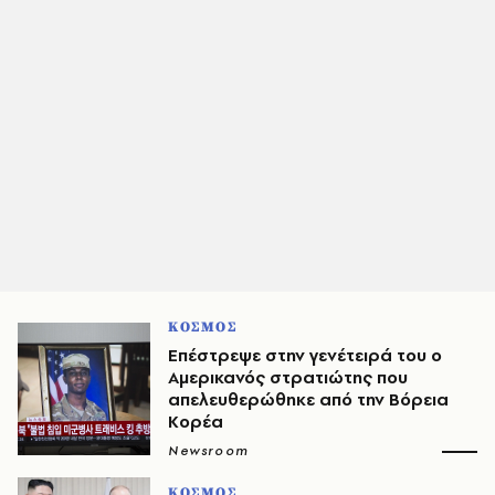
ΚΟΣΜΟΣ
Επέστρεψε στην γενέτειρά του ο
Αμερικανός στρατιώτης που
απελευθερώθηκε από την Βόρεια
Κορέα
Newsroom
ΚΟΣΜΟΣ