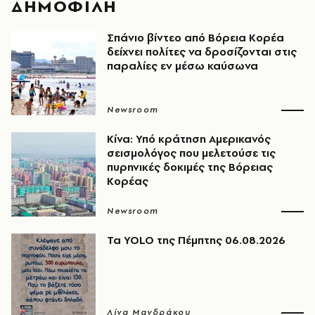
ΔΗΜΟΦΙΛΗ
Σπάνιο βίντεο από Βόρεια Κορέα
δείχνει πολίτες να δροσίζονται στις
παραλίες εν μέσω καύσωνα
Newsroom
Κίνα: Υπό κράτηση Αμερικανός
σεισμολόγος που μελετούσε τις
πυρηνικές δοκιμές της Βόρειας
Κορέας
Newsroom
Τα YOLO της Πέμπτης 06.08.2026
Λίνα Μανδράκου