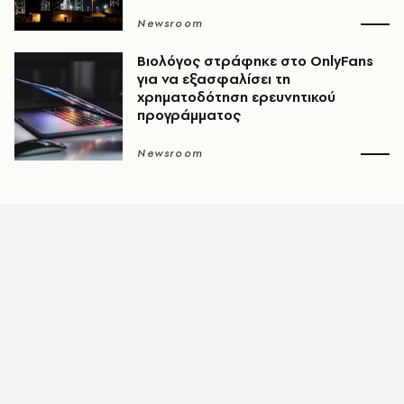
Newsroom
Βιολόγος στράφηκε στο OnlyFans
για να εξασφαλίσει τη
χρηματοδότηση ερευνητικού
προγράμματος
Newsroom