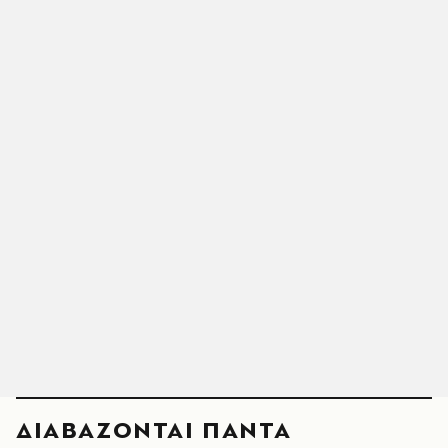
ΔΙΑΒΑΖΟΝΤΑΙ ΠΑΝΤΑ