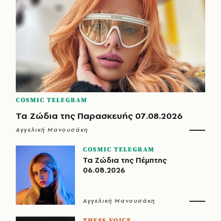
COSMIC TELEGRAM
Τα Ζώδια της Παρασκευής 07.08.2026
Αγγελική Μανουσάκη
COSMIC TELEGRAM
Τα Ζώδια της Πέμπτης
06.08.2026
Αγγελική Μανουσάκη
THESS VOICE