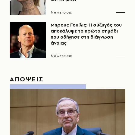
Newsroom
Μπρους Γουίλις: Η σύζυγός του
αποκάλυψε το πρώτο σημάδι
που οδήγησε στη διάγνωση
άνοιας
Newsroom
ΑΠΟΨΕΙΣ