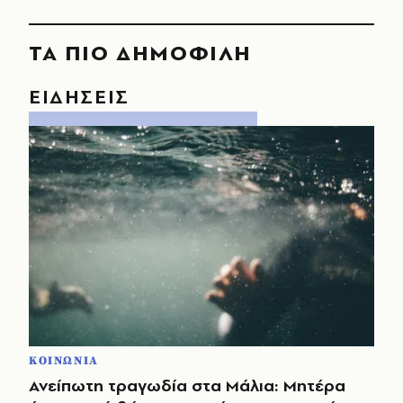
ΤΑ ΠΙΟ ΔΗΜΟΦΙΛΗ
ΕΙΔΗΣΕΙΣ
ΚΟΙΝΩΝΙΑ
Ανείπωτη τραγωδία στα Μάλια: Μητέρα