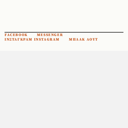
FACEBOOK
MESSENGER
ΙΝΣΤΑΓΚΡΑΜ INSTAGRAM
ΜΠΛΑΚ ΑΟΥΤ