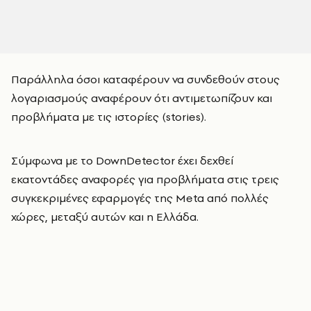
Παράλληλα όσοι καταφέρουν να συνδεθούν στους
λογαριασμούς αναφέρουν ότι αντιμετωπίζουν και
προβλήματα με τις ιστορίες (stories).
Σύμφωνα με το DownDetector έχει δεχθεί
εκατοντάδες αναφορές για προβλήματα στις τρεις
συγκεκριμένες εφαρμογές της Meta από πολλές
χώρες, μεταξύ αυτών και η Ελλάδα.