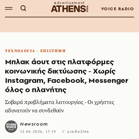
VOICE RADIO
ΤΕΧΝΟΛΟΓΙΑ - ΕΠΙΣΤΗΜΗ
Μπλακ άουτ στις πλατφόρμες
κοινωνικής δικτύωσης - Χωρίς
Instagram, Facebook, Messenger
όλος ο πλανήτης
Σοβαρά προβλήματα λειτουργίας - Οι χρήστες
αδυνατούν να συνδεθούν
Newsroom
12.06.2026, 17:19
1’ ΔΙΑΒΑΣΜΑ