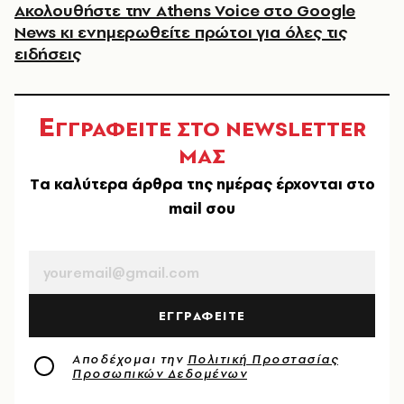
Ακολουθήστε την Athens Voice στο Google
News κι ενημερωθείτε πρώτοι για όλες τις
ειδήσεις
Ε
ΓΓΡΑΦΕΙΤΕ ΣΤΟ NEWSLETTER
ΜΑΣ
Tα καλύτερα άρθρα της ημέρας έρχονται στο
mail σου
EMAIL
ΕΓΓΡΑΦΕΙΤΕ
Αποδέχομαι την
Πολιτική Προστασίας
Προσωπικών Δεδομένων