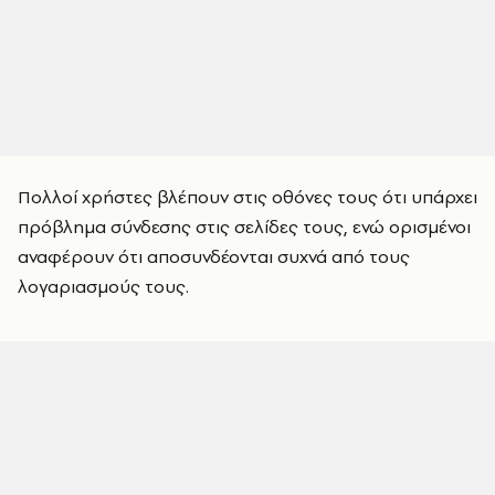
Πολλοί χρήστες βλέπουν στις οθόνες τους ότι υπάρχει
πρόβλημα σύνδεσης στις σελίδες τους, ενώ ορισμένοι
αναφέρουν ότι αποσυνδέονται συχνά από τους
λογαριασμούς τους.