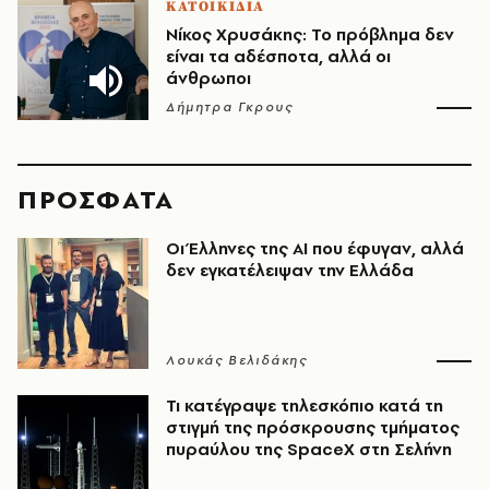
ΚΑΤΟΙΚΙΔΙΑ
Νίκος Χρυσάκης: Το πρόβλημα δεν
είναι τα αδέσποτα, αλλά οι
άνθρωποι
Δήμητρα Γκρους
ΠΡΟΣΦΑΤΑ
Οι Έλληνες της ΑΙ που έφυγαν, αλλά
δεν εγκατέλειψαν την Ελλάδα
Λουκάς Βελιδάκης
Τι κατέγραψε τηλεσκόπιο κατά τη
στιγμή της πρόσκρουσης τμήματος
πυραύλου της SpaceX στη Σελήνη