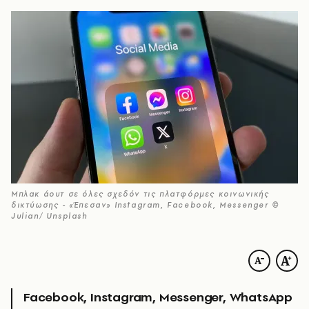
Μπλακ άουτ σε όλες σχεδόν τις πλατφόρμες κοινωνικής
δικτύωσης - «Έπεσαν» Instagram, Facebook, Messenger ©
Julian/ Unsplash
Facebook, Instagram, Messenger, WhatsApp