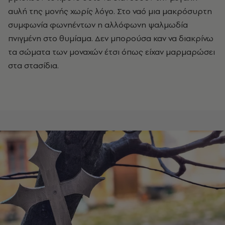
αυλή της μονής χωρίς λόγο. Στο ναό μια μακρόσυρτη
συμφωνία φωνηέντων η αλλόφωνη ψαλμωδία
πνιγμένη στο θυμίαμα. Δεν μπορούσα καν να διακρίνω
τα σώματα των μοναχών έτσι όπως είχαν μαρμαρώσει
στα στασίδια.