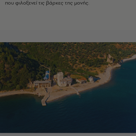
που φιλοξενεί τις βάρκες της μονής.