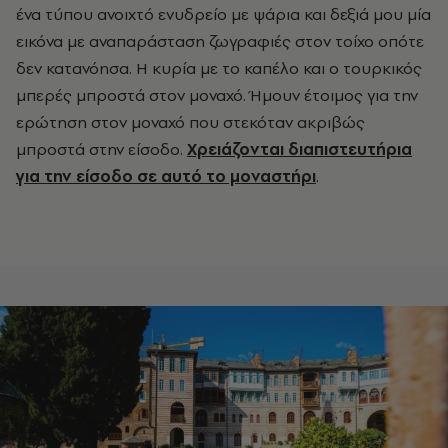
ένα τύπου ανοιχτό ενυδρείο με ψάρια και δεξιά μου μία
εικόνα με αναπαράσταση ζωγραφιές στον τοίχο οπότε
δεν κατανόησα. Η κυρία με το καπέλο και ο τουρκικός
μπερές μπροστά στον μοναχό. Ήμουν έτοιμος για την
ερώτηση στον μοναχό που στεκόταν ακριβώς
μπροστά στην είσοδο.
Χρειάζονται διαπιστευτήρια
για την είσοδο σε αυτό το μοναστήρι
.