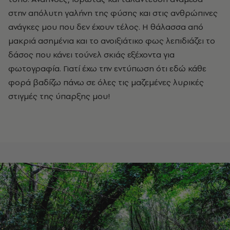
στην απόλυτη γαλήνη της φύσης και στις ανθρώπινες
ανάγκες μου που δεν έχουν τέλος. Η θάλασσα από
μακριά ασημένια και το ανοιξιάτικο φως λεπιδιάζει το
δάσος που κάνει τούνελ σκιάς εξέχοντα για
φωτογραφία. Γιατί έχω την εντύπωση ότι εδώ κάθε
φορά βαδίζω πάνω σε όλες τις μαζεμένες λυρικές
στιγμές της ύπαρξης μου!