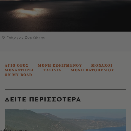
© Γιώργος Ζαρζώνης
ΑΓΙΟ ΟΡΟΣ
ΜΟΝΗ ΕΣΦΙΓΜΕΝΟΥ
ΜΟΝΑΧΟΙ
ΜΟΝΑΣΤΗΡΙΑ
ΤΑΞΙΔΙΑ
ΜΟΝΗ ΒΑΤΟΠΕΔΙΟΥ
ON MY ROAD
ΔΕΙΤΕ ΠΕΡΙΣΣΟΤΕΡΑ