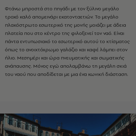
Φτάνω μπροστά στο πηγάδι με τον ξύλινο μεγάλο
τροχό καλό απομεινάρι εκατονταετιών. Το μεγάλο
πλακόστρωτο εσωτερικό της μονής μοιάζει με άδεια
πλατεία που στο κέντρο της φιλοξενεί τον ναό. Είναι
πάντα εντυπωσιακό το εσωτερικό αυτού το κτίσματος
όπως το ανοιχτόχρωμο γαλάζιο και καφέ λάμπει στον
ήλιο. Μεσημέρι και ώρα πνευματικής και σωματικής
ανάπαυσης. Μόνος εγώ απολαμβάνω τη μεγάλη σκιά
του ναού που αποδίδεται με μια ένα κωνική διάσταση.