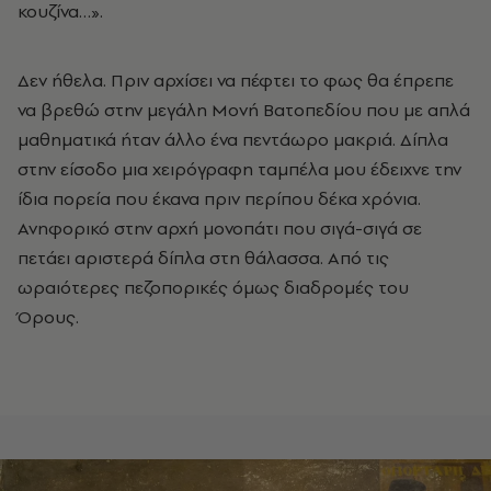
κουζίνα…».
Δεν ήθελα. Πριν αρχίσει να πέφτει το φως θα έπρεπε
να βρεθώ στην μεγάλη Μονή Βατοπεδίου που με απλά
μαθηματικά ήταν άλλο ένα πεντάωρο μακριά. Δίπλα
στην είσοδο μια χειρόγραφη ταμπέλα μου έδειχνε την
ίδια πορεία που έκανα πριν περίπου δέκα χρόνια.
Ανηφορικό στην αρχή μονοπάτι που σιγά-σιγά σε
πετάει αριστερά δίπλα στη θάλασσα. Από τις
ωραιότερες πεζοπορικές όμως διαδρομές του
Όρους.