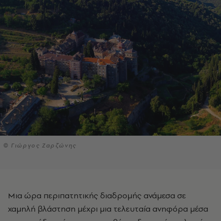
© Γιώργος Ζαρζώνης
Μια ώρα περιπατητικής διαδρομής ανάμεσα σε
χαμηλή βλάστηση μέχρι μια τελευταία ανηφόρα μέσα