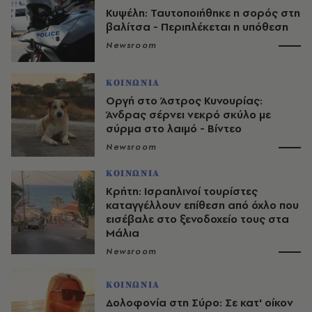
Κυψέλη: Ταυτοποιήθηκε η σορός στη
βαλίτσα - Περιπλέκεται η υπόθεση
Newsroom
ΚΟΙΝΩΝΙΑ
Οργή στο Άστρος Κυνουρίας:
Άνδρας σέρνει νεκρό σκύλο με
σύρμα στο λαιμό - Βίντεο
Newsroom
ΚΟΙΝΩΝΙΑ
Κρήτη: Ισραηλινοί τουρίστες
καταγγέλλουν επίθεση από όχλο που
εισέβαλε στο ξενοδοχείο τους στα
Μάλια
Newsroom
ΚΟΙΝΩΝΙΑ
Δολοφονία στη Σύρο: Σε κατ' οίκον