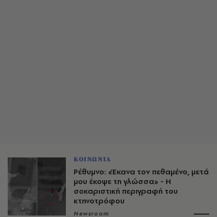
ΚΟΙΝΩΝΙΑ
Ρέθυμνο: «Έκανα τον πεθαμένο, μετά
μου έκοψε τη γλώσσα» - Η
σοκαριστική περιγραφή του
κτηνοτρόφου
Newsroom