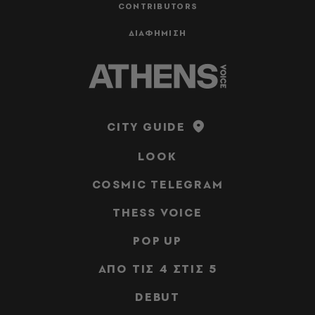
CONTRIBUTORS
ΔΙΑΦΗΜΙΣΗ
CITY GUIDE
LOOK
COSMIC TELEGRAM
THESS VOICE
POP UP
ΑΠΟ ΤΙΣ 4 ΣΤΙΣ 5
DEBUT