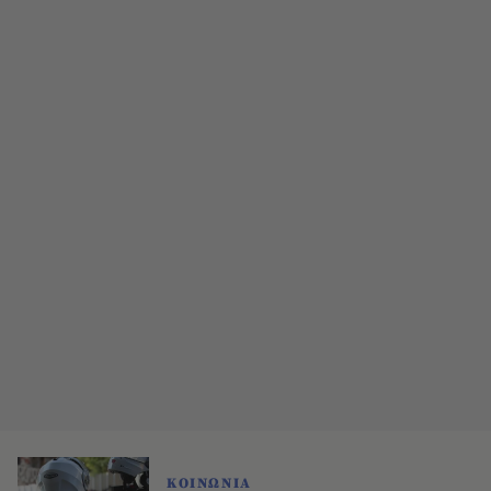
ΚΟΙΝΩΝΙΑ