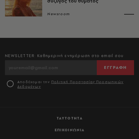
σύζυγος του θύματος
Newsroom
NEWSLETTER: Καθημερινή ενημέρωση στο email σου
ΕΓΓΡΑΦΗ
Αποδέχομαι την
Πολιτική Προστασίας Προσωπικών
Δεδομένων
ΤΑΥΤΟΤΗΤΑ
ΕΠΙΚΟΙΝΩΝΙΑ