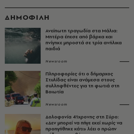
ΔΗΜΟΦΙΛΗ
Ανείπωτη τραγωδία στα Μάλια:
Μητέρα έπεσε από βάρκα και
πνίγηκε μπροστά σε τρία ανήλικα
παιδιά
Newsroom
Πληροφορίες ότι ο δήμαρχος
Στυλίδας είναι ανάμεσα στους
συλληφθέντες για τη φωτιά στη
Βοιωτία
Newsroom
Δολοφονία 41χρονης στη Σύρο:
«Δεν μπορεί να πήγε εκεί χωρίς να
προηγήθηκε κάτι» λέει ο πρώην