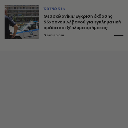
ΚΟΙΝΩΝΙΑ
Θεσσαλονίκη: Έγκριση έκδοσης
53χρονου Αλβανού για εγκληματική
ομάδα και ξέπλυμα χρήματος
Newsroom