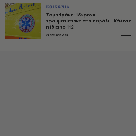
ΚΟΙΝΩΝΙΑ
Σαμοθράκη: 15χρονη
τραυματίστηκε στο κεφάλι - Κάλεσε
η ίδια το 112
Newsroom