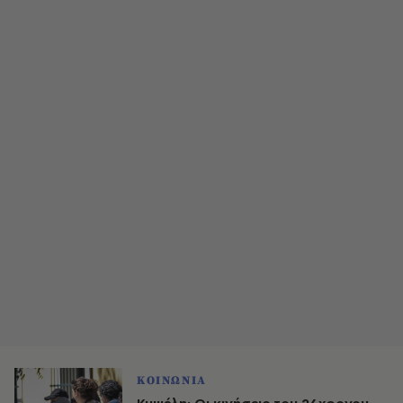
ΚΟΙΝΩΝΙΑ