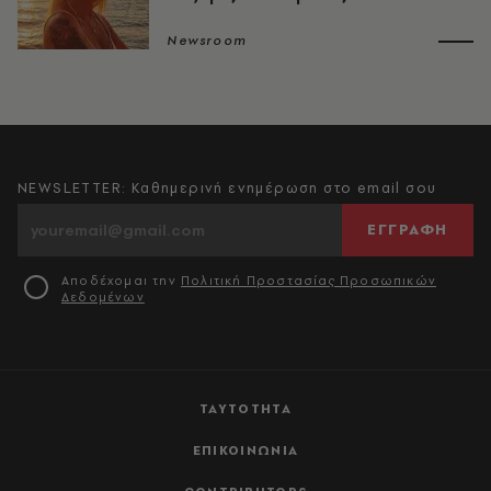
Newsroom
NEWSLETTER: Καθημερινή ενημέρωση στο email σου
ΕΓΓΡΑΦΗ
Αποδέχομαι την
Πολιτική Προστασίας Προσωπικών
Δεδομένων
ΤΑΥΤΟΤΗΤΑ
ΕΠΙΚΟΙΝΩΝΙΑ