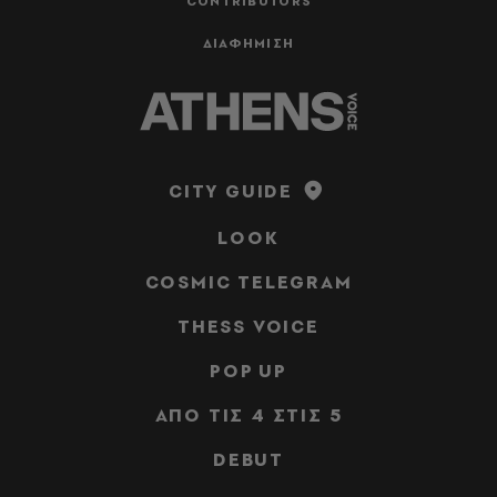
CONTRIBUTORS
ΔΙΑΦΗΜΙΣΗ
CITY GUIDE
LOOK
COSMIC TELEGRAM
THESS VOICE
POP UP
ΑΠΟ ΤΙΣ 4 ΣΤΙΣ 5
DEBUT