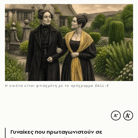
Η εικόνα είναι φτιαγμένη με το πρόγραμμα DALL-E
Γυναίκες που πρωταγωνιστούν σε