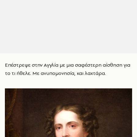
Επέστρεψε στην Αγγλία με μια σαφέστερη αίσθηση για
το τι ήθελε. Με ανυπομονησία, και λαχτάρα.