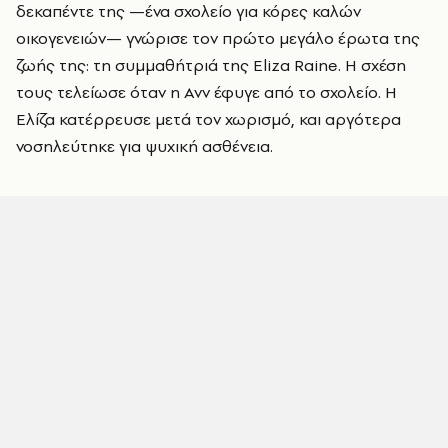
δεκαπέντε της —ένα σχολείο για κόρες καλών
οικογενειών— γνώρισε τον πρώτο μεγάλο έρωτα της
ζωής της: τη συμμαθήτριά της Eliza Raine. Η σχέση
τους τελείωσε όταν η Ανν έφυγε από το σχολείο. Η
Ελίζα κατέρρευσε μετά τον χωρισμό, και αργότερα
νοσηλεύτηκε για ψυχική ασθένεια.