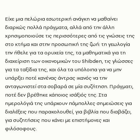
Είχε μια πελώρια εσωτερική ανάγκη να μαθαίνει
διαρκώς πολλά πράγματα, αλλά από την άλλη
χρησιμοποιούσε τις περισσότερες από τις γνώσεις της
στο κτήμα και στην προσωπική της ζωή: τη γεωλογία
την ήθελε για τα ορυχεία της, τα μαθηματικά για τη
διαχείριση των οικονομικών του Shibden, τις γλώσσες
για τα ταξίδια της, και όλα τα υπόλοιπα για να μην
υπάρξει ποτέ κανένας άντρας ικανός να την
ανταγωνιστεί στα σοβαρά σε μία συζήτηση. Πράγματι,
ποτέ δεν βρέθηκε κάποιος ισάξιός της. Στα
ημερολόγιά της υπάρχουν πάμπολλες σημειώσεις για
διαλέξεις που παρακολουθεί, για βιβλία που διαβάζει,
για συζητήσεις που κάνει με επιστήμονες και
φιλόσοφους.