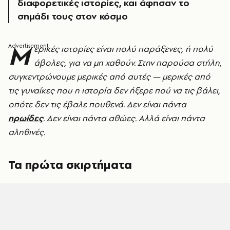
διαφορετικές ιστορίες, και άφησαν το
σημάδι τους στον κόσμο
Μ
ερικές ιστορίες είναι πολύ παράξενες, ή πολύ
άβολες, για να μη χαθούν. Στην παρούσα στήλη,
συγκεντρώνουμε μερικές από αυτές — μερικές από
τις γυναίκες που η ιστορία δεν ήξερε πού να τις βάλει,
οπότε δεν τις έβαλε πουθενά. Δεν είναι πάντα
ηρωίδες
. Δεν είναι πάντα αθώες. Αλλά είναι πάντα
αληθινές.
Τα πρώτα σκιρτήματα