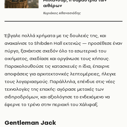
αιθέρων
Κυριάκος Αθανασιάδης
Έβγαλε πολλά χρήματα με τις δουλειές της, και
ανακαίνισε το Shibden Hall εκτενώς — προσέθεσε έναν
πύργο, ξανάχτισε σχεδόν όλο το εσωτερικό του
οικήματος, σχεδίασε και οργάνωσε τους κήπους.
Παρακολουθούσε τις κατασκευές η ίδια, έπαιρνε
αποφάσεις για αρχιτεκτονικές λεπτομέρειες, ήλεγχε
τους λογαριασμούς. Παράλληλα, επένδυε στις νέες
τεχνολογίες της εποχής: αγόρασε μετοχές των
σιδηροδρόμων, και αξιολόγησε το ενδεχόμενο να
έφερνε το τρένο στην περιοχή του Χάλιφαξ.
Gentleman Jack