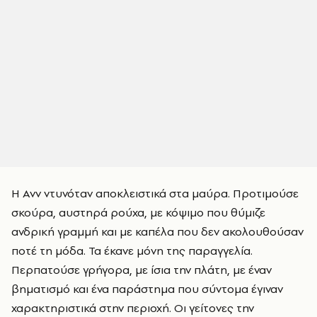
Η Ανν ντυνόταν αποκλειστικά στα μαύρα. Προτιμούσε
σκούρα, αυστηρά ρούχα, με κόψιμο που θύμιζε
ανδρική γραμμή και με καπέλα που δεν ακολουθούσαν
ποτέ τη μόδα. Τα έκανε μόνη της παραγγελία.
Περπατούσε γρήγορα, με ίσια την πλάτη, με έναν
βηματισμό και ένα παράστημα που σύντομα έγιναν
χαρακτηριστικά στην περιοχή. Οι γείτονες την