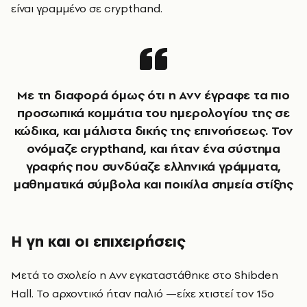
είναι γραμμένο σε crypthand.
Με τη διαφορά όμως ότι η Ανν έγραφε τα πιο
προσωπικά κομμάτια του ημερολογίου της σε
κώδικα, και μάλιστα δικής της επινοήσεως. Τον
ονόμαζε crypthand, και ήταν ένα σύστημα
γραφής που συνδύαζε ελληνικά γράμματα,
μαθηματικά σύμβολα και ποικίλα σημεία στίξης
Η γη και οι επιχειρήσεις
Μετά το σχολείο η Ανν εγκαταστάθηκε στο Shibden
Hall. Το αρχοντικό ήταν παλιό —είχε χτιστεί τον 15ο