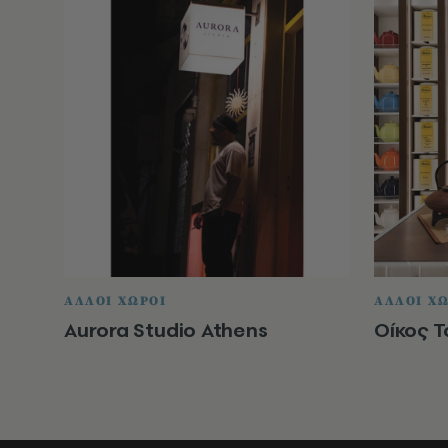
ΑΛΛΟΙ ΧΩΡΟΙ
ΑΛΛΟΙ Χ
Aurora Studio Athens
Οίκος 