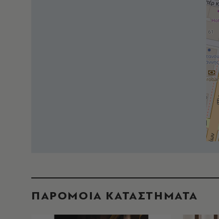
ΠΑΡΟΜΟΙΑ ΚΑΤΑΣΤΗΜΑΤΑ