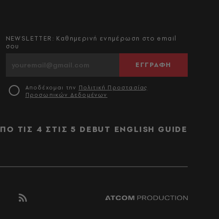
NEWSLETTER: Καθημερινή ενημέρωση στο email
σου
ΕΓΓΡΑΦΗ
Αποδέχομαι την
Πολιτική Προστασίας
Προσωπικών Δεδομένων
ΠΟ ΤΙΣ 4 ΣΤΙΣ 5
DEBUT
ENGLISH GUIDE