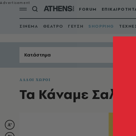
FORUM
ΕΠΙΚΑΙΡΟΤΗΤ
ΣΙΝΕΜΑ
ΘΕΑΤΡΟ
ΓΕΥΣΗ
SHOPPING
ΤΕΧΝΕ
Κατάστημα
ΑΛΛΟΙ ΧΩΡΟΙ
Τα Κάναμε Σαλάτ