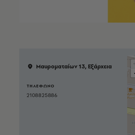
Μαυροµαταίων 13, Εξάρχεια
ΤΗΛΕΦΩΝΟ
2108825886