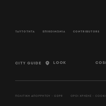
ΤΑΥΤΟΤΗΤΑ
ΕΠΙΚΟΙΝΩΝΙΑ
CONTRIBUTORS
LOOK
COS
CITY GUIDE
ΠΟΛΙΤΙΚΗ ΑΠΟΡΡΗΤΟΥ - GDPR
ΟΡΟΙ ΧΡΗΣΗΣ - COOKI