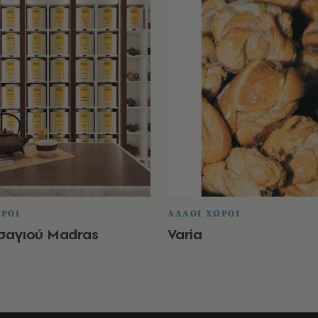
ΩΡΟΙ
ΑΛΛΟΙ ΧΩΡΟΙ
Τσαγιού Madras
Varia