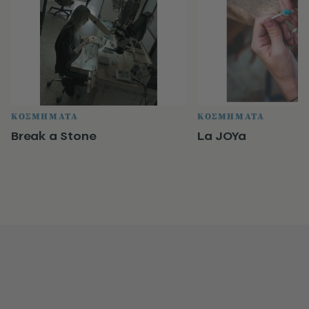
ΚΟΣΜΗΜΑΤΑ
ΚΟΣΜΗΜΑΤΑ
Break a Stone
La JOYa