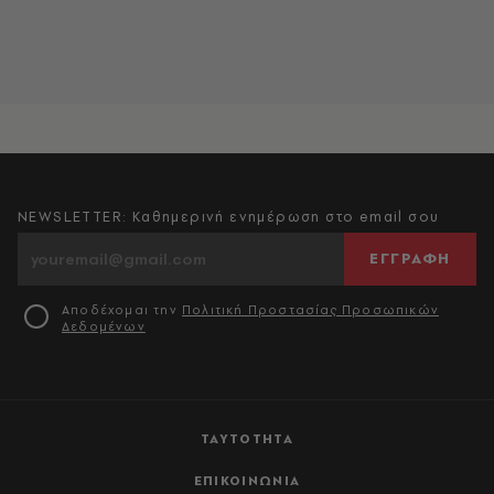
NEWSLETTER: Καθημερινή ενημέρωση στο email σου
ΕΓΓΡΑΦΗ
Αποδέχομαι την
Πολιτική Προστασίας Προσωπικών
Δεδομένων
ΤΑΥΤΟΤΗΤΑ
ΕΠΙΚΟΙΝΩΝΙΑ