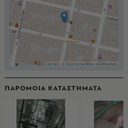
Leaflet
| ©
OpenStreetMap
contributors
ΠΑΡΟΜΟΙΑ ΚΑΤΑΣΤΗΜΑΤΑ