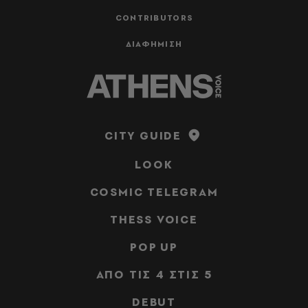
CONTRIBUTORS
ΔΙΑΦΗΜΙΣΗ
CITY GUIDE
LOOK
COSMIC TELEGRAM
THESS VOICE
POP UP
ΑΠΟ ΤΙΣ 4 ΣΤΙΣ 5
DEBUT