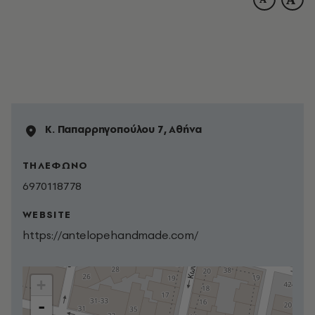
Κ. Παπαρρηγοπούλου 7, Αθήνα
ΤΗΛΕΦΩΝΟ
6970118778
WEBSITE
https://antelopehandmade.com/
+
-