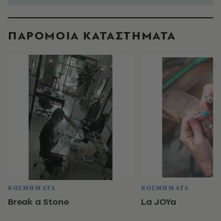
ΠΑΡΟΜΟΙΑ ΚΑΤΑΣΤΗΜΑΤΑ
ΚΟΣΜΗΜΑΤΑ
ΚΟΣΜΗΜΑΤΑ
Break a Stone
La JOYa