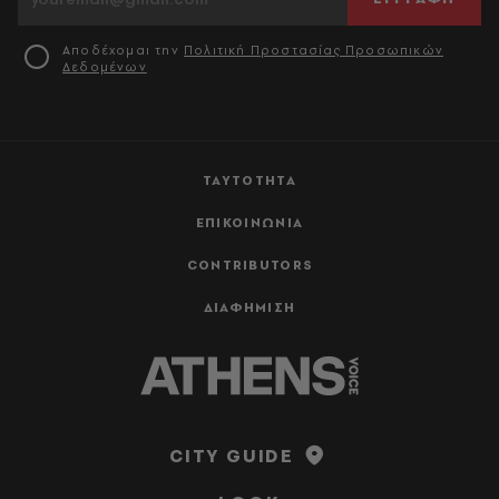
Αποδέχομαι την
Πολιτική Προστασίας Προσωπικών
Δεδομένων
ΤΑΥΤΟΤΗΤΑ
ΕΠΙΚΟΙΝΩΝΙΑ
CONTRIBUTORS
ΔΙΑΦΗΜΙΣΗ
CITY GUIDE