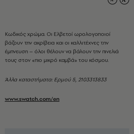
Κωδικός χρώμα. Οι Ελβετοί ωρολογοποιοί
βάζουν την ακρίβεια και οι καλλιτέχνες την
έμπνευση – όλοι θέλουν να βάλουν την πινελιά
τους στον «πιο μικρό καμβά» του κόσμου.
Άλλα καταστήματα: Ερμού 5, 2103313833
www.swatch.com/en