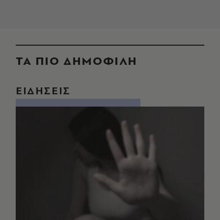
ΤΑ ΠΙΟ ΔΗΜΟΦΙΛΗ
ΕΙΔΗΣΕΙΣ