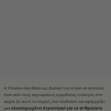
Η Πλαίσιο έχει θέσει ως βασικό της στόχο να αποτελεί
έναν από τους κορυφαίους εργοδότες επιλογής στη
χώρα. Σε αυτή τη λογική, έχει σχεδιάσει και εφαρμόζει
μια
ολοκληρωμένη στρατηγική για το ανθρώπινο