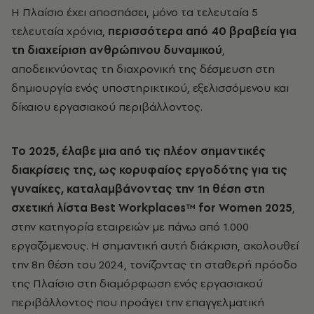
Η Πλαίσιο έχει αποσπάσει, μόνο τα τελευταία 5
τελευταία χρόνια,
περισσότερα από 40 βραβεία για
τη διαχείριση ανθρώπινου δυναμικού
,
αποδεικνύοντας τη διαχρονική της δέσμευση στη
δημιουργία ενός υποστηρικτικού, εξελισσόμενου και
δίκαιου εργασιακού περιβάλλοντος.
Το 2025, έλαβε μια από τις πλέον σημαντικές
διακρίσεις της, ως κορυφαίος εργοδότης για τις
γυναίκες, καταλαμβάνοντας την 1η θέση στη
σχετική λίστα Best Workplaces™ for Women 2025
,
στην κατηγορία εταιρειών με πάνω από 1.000
εργαζόμενους. Η σημαντική αυτή διάκριση, ακολουθεί
την 8η θέση του 2024, τονίζοντας τη σταθερή πρόοδο
της Πλαίσιο στη διαμόρφωση ενός εργασιακού
περιβάλλοντος που προάγει την επαγγελματική