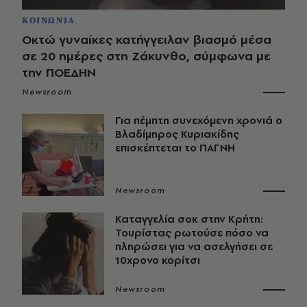
ΚΟΙΝΩΝΙΑ
Οκτώ γυναίκες κατήγγειλαν βιασμό μέσα
σε 20 ημέρες στη Ζάκυνθο, σύμφωνα με
την ΠΟΕΔΗΝ
Newsroom
Για πέμπτη συνεχόμενη χρονιά ο
Βλαδίμηρος Κυριακίδης
επισκέπτεται το ΠΑΓΝΗ
Newsroom
Καταγγελία σοκ στην Κρήτη:
Τουρίστας ρωτούσε πόσο να
πληρώσει για να ασελγήσει σε
10χρονο κορίτσι
Newsroom