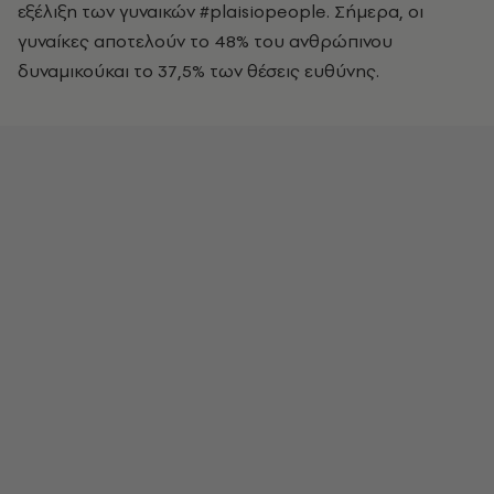
εξέλιξη των γυναικών #plaisiopeople. Σήμερα, οι
γυναίκες αποτελούν το 48% του ανθρώπινου
δυναμικούκαι το 37,5% των θέσεις ευθύνης.