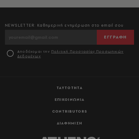
NEWSLETTER: Καθημερινή ενημέρωση στο email σου
ΕΓΓΡΑΦΗ
Αποδέχομαι την
Πολιτική Προστασίας Προσωπικών
Δεδομένων
ΤΑΥΤΟΤΗΤΑ
ΕΠΙΚΟΙΝΩΝΙΑ
CONTRIBUTORS
ΔΙΑΦΗΜΙΣΗ