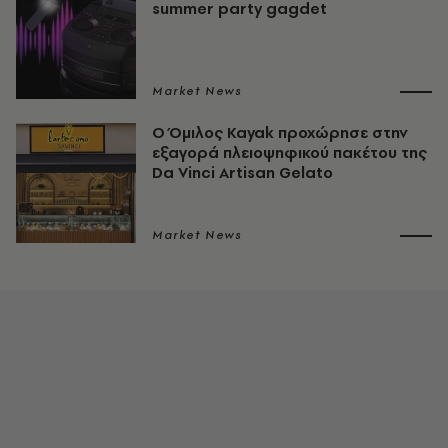
summer party gagdet
Market News
Ο Όμιλος Kayak προχώρησε στην
εξαγορά πλειοψηφικού πακέτου της
Da Vinci Artisan Gelato
Market News