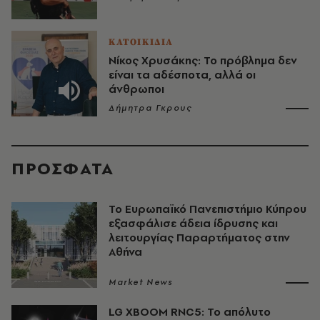
ΚΑΤΟΙΚΙΔΙΑ
Νίκος Χρυσάκης: Το πρόβλημα δεν
είναι τα αδέσποτα, αλλά οι
άνθρωποι
Δήμητρα Γκρους
ΠΡΟΣΦΑΤΑ
Το Ευρωπαϊκό Πανεπιστήμιο Κύπρου
εξασφάλισε άδεια ίδρυσης και
λειτουργίας Παραρτήματος στην
Αθήνα
Market News
LG XBOOM RNC5: Το απόλυτο