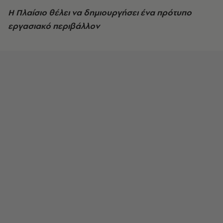
Η Πλαίσιο θέλει να δημιουργήσει ένα πρότυπο
εργασιακό περιβάλλον