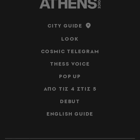
CITY GUIDE
LOOK
COSMIC TELEGRAM
THESS VOICE
POP UP
ΑΠΟ ΤΙΣ 4 ΣΤΙΣ 5
DEBUT
ENGLISH GUIDE