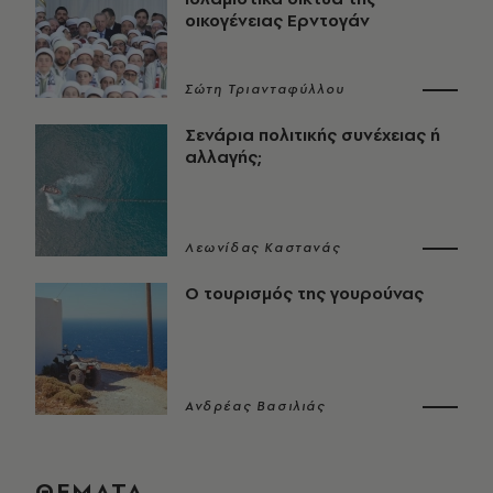
οικογένειας Ερντογάν
Σώτη Τριανταφύλλου
Σενάρια πολιτικής συνέχειας ή
αλλαγής;
Λεωνίδας Καστανάς
Ο τουρισμός της γουρούνας
Ανδρέας Βασιλιάς
ΘΕΜΑΤΑ