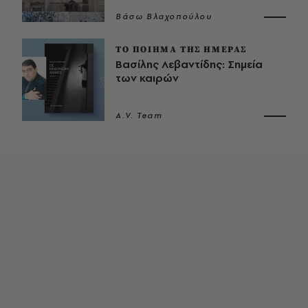
Βάσω Βλαχοπούλου
ΤΟ ΠΟΙΗΜΑ ΤΗΣ ΗΜΕΡΑΣ
Βασίλης Λεβαντίδης: Σημεία
των καιρών
A.V. Team