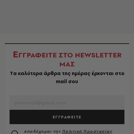
Ε
ΓΓΡΑΦΕΙΤΕ ΣΤΟ NEWSLETTER
ΜΑΣ
Tα καλύτερα άρθρα της ημέρας έρχονται στο
mail σου
EMAIL
ΕΓΓΡΑΦΕΙΤΕ
Αποδέχομαι την
Πολιτική Προστασίας