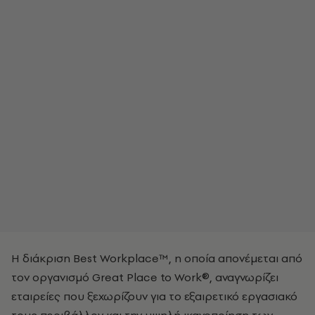
Η διάκριση Best Workplace™, η οποία απονέμεται από
τον οργανισμό Great Place to Work®, αναγνωρίζει
εταιρείες που ξεχωρίζουν για το εξαιρετικό εργασιακό