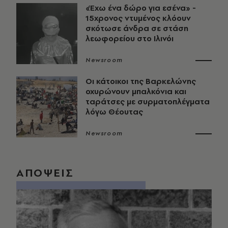
«Έχω ένα δώρο για εσένα» -
15χρονος ντυμένος κλόουν
σκότωσε άνδρα σε στάση
λεωφορείου στο Ιλινόι
Newsroom
Οι κάτοικοι της Βαρκελώνης
οχυρώνουν μπαλκόνια και
ταράτσες με συρματοπλέγματα
λόγω Θέουτας
Newsroom
ΑΠΟΨΕΙΣ