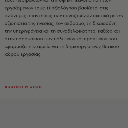
τους περιβάλλον και την υψηλή ικανοποίηση των
εργαζομένων τους. Η αξιολόγηση βασίζεται στις
ανώνυμες απαντήσεις των εργαζομένων σχετικά με την
αξιοπιστία της ηγεσίας, τον σεβασμό, τη δικαιοσύνη,
την υπερηφάνεια και τη συναδελφικότητα, καθώς και
στην παρουσίαση των πολιτικών και πρακτικών που
εφαρμόζει η εταιρεία για τη δημιουργία ενός θετικού
χώρου εργασίας.
ΠΛΑΙΣΙΟ PLAISIO