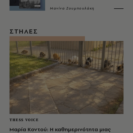
Μανίνα Ζουμπουλάκη
ΣΤΗΛΕΣ
THESS VOICE
Μαρία Κοντού: Η καθημερινότητα μιας