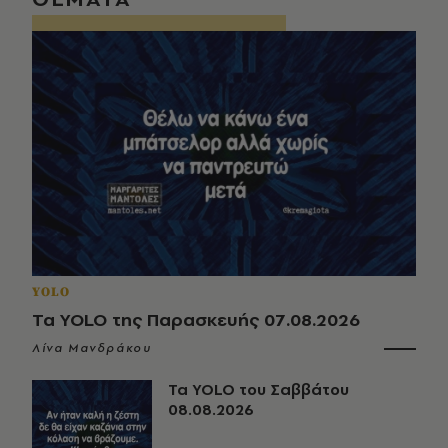
YOLO
Τα YOLO της Παρασκευής 07.08.2026
Λίνα Μανδράκου
Τα YOLO του Σαββάτου
08.08.2026