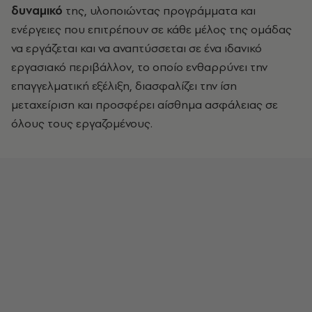
δυναμικό
της, υλοποιώντας προγράμματα και
ενέργειες που επιτρέπουν σε κάθε μέλος της ομάδας
να εργάζεται και να αναπτύσσεται σε ένα ιδανικό
εργασιακό περιβάλλον, το οποίο ενθαρρύνει την
επαγγελματική εξέλιξη, διασφαλίζει την ίση
μεταχείριση και προσφέρει αίσθημα ασφάλειας σε
όλους τους εργαζομένους.