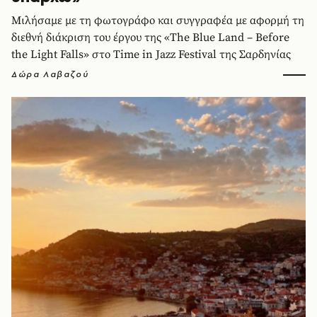
Μιλήσαμε με τη φωτογράφο και συγγραφέα με αφορμή τη
διεθνή διάκριση του έργου της «The Blue Land – Before
the Light Falls» στο Time in Jazz Festival της Σαρδηνίας
Δώρα Λαβαζού