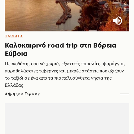
ΤΑΞΙΔΙΑ
Καλοκαιρινό road trip στη Βόρεια
Εύβοια
Πευκοδάση, ορεινά χωριά, εξωτικές παραλίες, φαράγγια,
παραθαλάσσιες ταβέρνες και μικρές στάσεις που αξίζουν
το ταξίδι σε ένα από τα πιο πολυσύνθετα νησιά της
Ελλάδας
Δήμητρα Γκρους