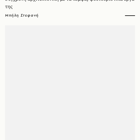
της
Μπήλη Στεφανή