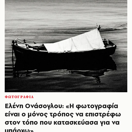
ΦΩΤΟΓΡΑΦΙΑ
Ελένη Ονάσογλου: «Η φωτογραφία
είναι ο μόνος τρόπος να επιστρέφω
στον τόπο που κατασκεύασα για να
υπάρχω»