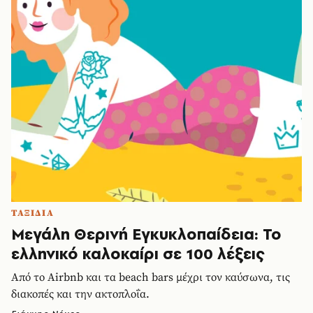
ΤΑΞΙΔΙΑ
Μεγάλη Θερινή Εγκυκλοπαίδεια: Το
ελληνικό καλοκαίρι σε 100 λέξεις
Από το Airbnb και τα beach bars μέχρι τον καύσωνα, τις
διακοπές και την ακτοπλοΐα.