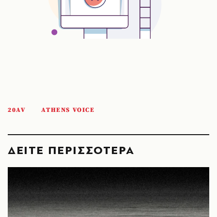
20AV
ATHENS VOICE
ΔΕΙΤΕ ΠΕΡΙΣΣΟΤΕΡΑ